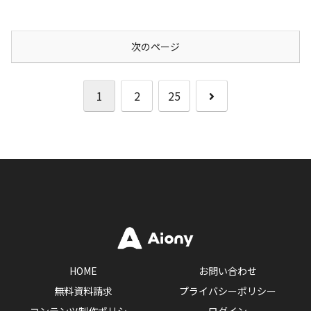
次のページ
次
1
2
25
へ
HOME
お問い合わせ
無料資料請求
プライバシーポリシー