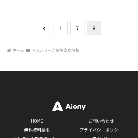
前
1
7
8
へ
ホーム
サロンワークお役立ち情報
HOME
お問い合わせ
無料資料請求
プライバシーポリシー