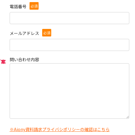
必須
電話番号
必須
メールアドレス
問い合わせ内容
ご案
※Aiony資料請求プライバシポリシーの確認はこちら