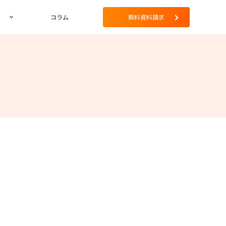
コラム
無料資料請求