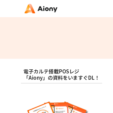
電子カルテ搭載POSレジ
「Aiony」の資料をいますぐDL！