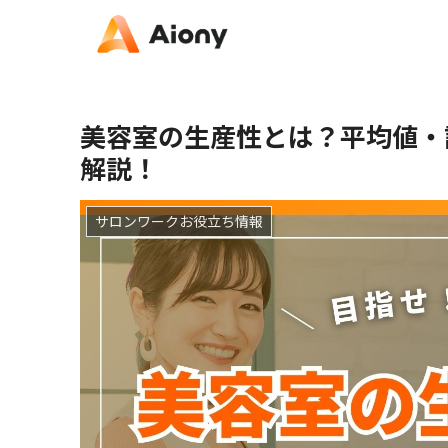
美容室の生産性とは？平均値・
解説！
サロンワークお役立ち情報