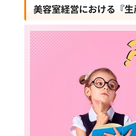
美容室経営における『生