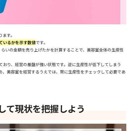
ります。
ているかを示す数値
です。
くらいの金額を売り上げたかを計算することで、美容室全体の生産性
ており、経営の基盤が強い状態です。逆に生産性が低下してしまう
め、美容室を経営するうえでは、常に生産性をチェックして必要であ
して現状を把握しよう