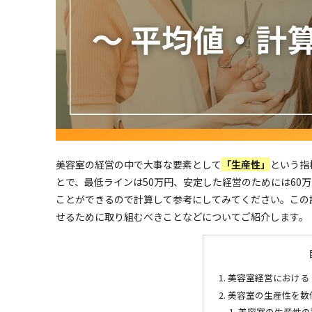
美容室の経営の中で大事な要素として
「生産性」
という指
とで、最低ラインは50万円、安定した経営のためには60
ことができるので計算して参考にしてみてください。この
せるために取り組むべきことなどについてご紹介します。
美容室経営における
美容室の生産性を数
美容室の生産性の