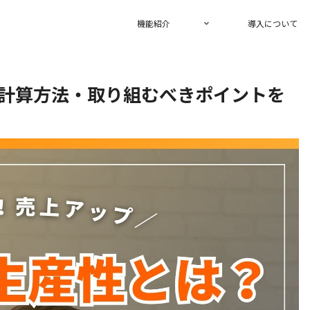
機能紹介
導入について
計算方法・取り組むべきポイントを