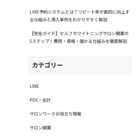
LINE予約システムとは？リピート率が劇的に向上す
る仕組みと導入事例をわかりやすく解説
【完全ガイド】セルフホワイトニングサロン開業の
5ステップ！費用・資格・儲かる仕組みを徹底解説
カテゴリー
LINE
POS・会計
サロンワークお役立ち情報
サロン開業