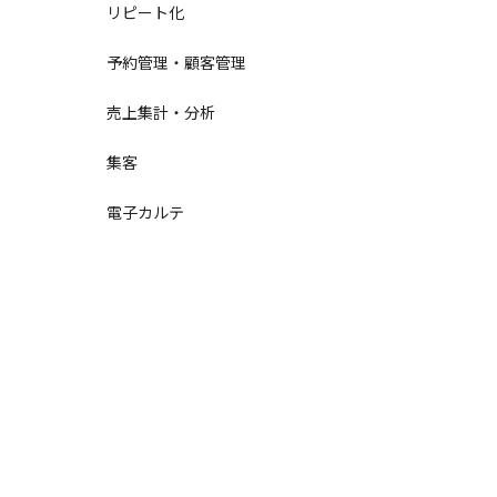
リピート化
予約管理・顧客管理
売上集計・分析
集客
電子カルテ