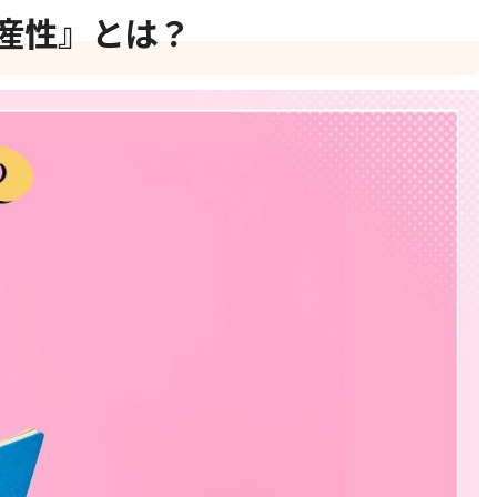
産性』とは？