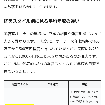
な数字を明らかにしていきます。
経営スタイル別に見る平均年収の違い
美容室オーナーの年収は、店舗の規模や運営形態によって
大きく異なります。一般的に、オーナーの年収相場は400
万円から500万円程度と言われていますが、実際には250
万円から1,000万円以上と大きな幅があるのが現実です。
ここでは、代表的な3つの経営スタイル別に年収の目安を
見ていきましょう。
経営スタイル
年収目安
特徴
人件費がかからないため
利益率が高く、売上の約
55%が収入になることも