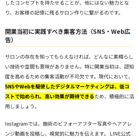
したコンセプトを持たせることが、他にはない魅力とな
り、お客様の記憶に残るサロン作りに繋がるのです。
開業当初に実践すべき集客方法（SNS・Web広
告）
サロンの存在を知ってもらえなければ、どんなに素晴らし
い技術や空間も意味がありません。特に開業当初は、認知
度を高めるための集客活動が不可欠です。現代において、
SNSやWebを駆使したデジタルマーケティングは、低コ
ストで始められ、高い効果が期待できる
ため、積極的に活
用しましょう。
Instagramでは、施術のビフォーアフター写真やヘアアレ
ンジ動画を投稿し、視覚的に魅力を伝えます。 LINE公式