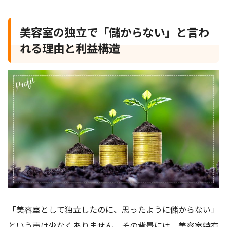
美容室の独立で「儲からない」と言わ
れる理由と利益構造
「美容室として独立したのに、思ったように儲からない」
という声は少なくありません。その背景には、美容室特有