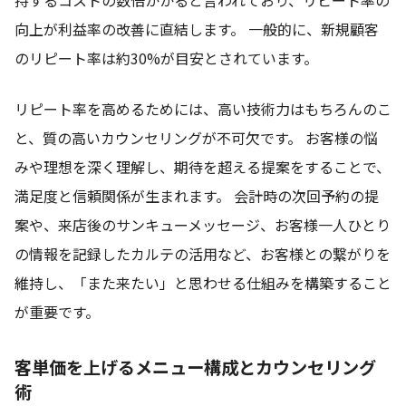
向上が利益率の改善に直結します。 一般的に、新規顧客
のリピート率は約30%が目安とされています。
リピート率を高めるためには、高い技術力はもちろんのこ
と、質の高いカウンセリングが不可欠です。 お客様の悩
みや理想を深く理解し、期待を超える提案をすることで、
満足度と信頼関係が生まれます。 会計時の次回予約の提
案や、来店後のサンキューメッセージ、お客様一人ひとり
の情報を記録したカルテの活用など、お客様との繋がりを
維持し、「また来たい」と思わせる仕組みを構築すること
が重要です。
客単価を上げるメニュー構成とカウンセリング
術