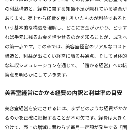
の利益構造と、経営に関する知識不足が隠れている場合が
あります。売上から経費を差し引いたものが利益であると
いう基本的な構造を理解し、どこにお金がかかり、どうす
れば手元に残るお金を増やせるのかを知ることが、成功へ
の第一歩です。この章では、美容室経営のリアルなコスト
構造と、利益が出にくい経営に陥る共通点、そして具体的
な年収シミュレーションを通じて、「儲かる経営」への転
換点を明らかにしていきます。
美容室経営にかかる経費の内訳と利益率の目安
美容室経営を安定させるには、まずどのような経費がかか
るのかを正確に把握することが不可欠です。経費は大きく
分けて、売上の増減に関わらず毎月一定額が発生する「固