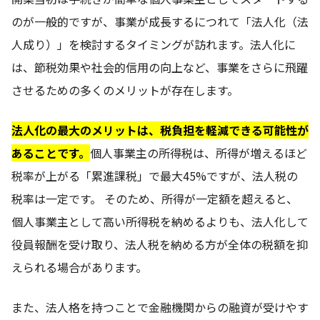
のが一般的ですが、事業が成長するにつれて「法人化（法
人成り）」を検討するタイミングが訪れます。法人化に
は、節税効果や社会的信用の向上など、事業をさらに飛躍
させるための多くのメリットが存在します。
法人化の最大のメリットは、税負担を軽減できる可能性が
あることです。
個人事業主の所得税は、所得が増えるほど
税率が上がる「累進課税」で最大45%ですが、法人税の
税率は一定です。 そのため、所得が一定額を超えると、
個人事業主として高い所得税を納めるよりも、法人化して
役員報酬を受け取り、法人税を納める方が全体の税額を抑
えられる場合があります。
また、法人格を持つことで金融機関からの融資が受けやす