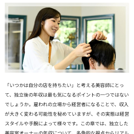
「いつかは自分の店を持ちたい」と考える美容師にとっ
て、独立後の年収は最も気になるポイントの一つではない
でしょうか。雇われの立場から経営者になることで、収入
が大きく変わる可能性を秘めていますが、その実態は経営
スタイルや手腕によって様々です。この章では、独立した
美容室オーナーの年収について、多角的な視点からリアル