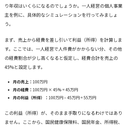
り年収はいくらになるのでしょうか。一人経営の個人事業
主を例に、具体的なシミュレーションを行ってみましょ
う。
まず、売上から経費を差し引いて利益（所得）を計算しま
す。ここでは、一人経営で人件費がかからない分、その他
の経費割合が少し高くなると仮定し、経費合計を売上の
45%と設定します。
月の売上：
100万円
月の経費：
100万円 × 45% = 45万円
月の利益（所得）：
100万円 – 45万円 = 55万円
この利益（所得）が、そのまま手取りになるわけではあり
ません。ここから、国民健康保険料、国民年金、所得税、