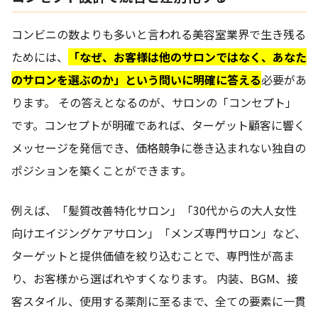
コンビニの数よりも多いと言われる美容室業界で生き残る
ためには、
「なぜ、お客様は他のサロンではなく、あなた
のサロンを選ぶのか」という問いに明確に答える
必要があ
ります。 その答えとなるのが、サロンの「コンセプト」
です。コンセプトが明確であれば、ターゲット顧客に響く
メッセージを発信でき、価格競争に巻き込まれない独自の
ポジションを築くことができます。
例えば、「髪質改善特化サロン」「30代からの大人女性
向けエイジングケアサロン」「メンズ専門サロン」など、
ターゲットと提供価値を絞り込むことで、専門性が高ま
り、お客様から選ばれやすくなります。 内装、BGM、接
客スタイル、使用する薬剤に至るまで、全ての要素に一貫