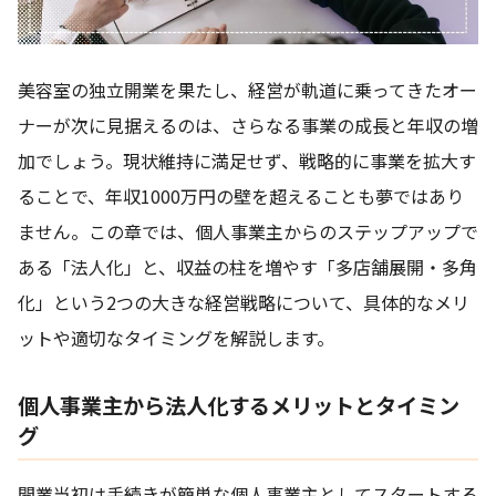
美容室の独立開業を果たし、経営が軌道に乗ってきたオー
ナーが次に見据えるのは、さらなる事業の成長と年収の増
加でしょう。現状維持に満足せず、戦略的に事業を拡大す
ることで、年収1000万円の壁を超えることも夢ではあり
ません。この章では、個人事業主からのステップアップで
ある「法人化」と、収益の柱を増やす「多店舗展開・多角
化」という2つの大きな経営戦略について、具体的なメリ
ットや適切なタイミングを解説します。
個人事業主から法人化するメリットとタイミン
グ
開業当初は手続きが簡単な個人事業主としてスタートする