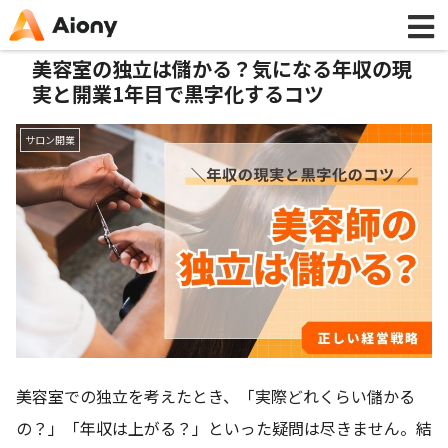
美容室の独立は儲かる？気になる年収の現
実と開業1年目で黒字化するコツ
サロン開業
美容室での独立を考えたとき、「実際どれくらい儲かる
の？」「年収は上がる？」といった疑問は尽きません。結