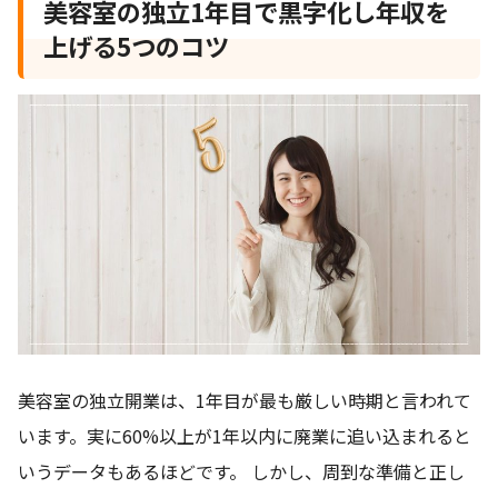
美容室の独立1年目で黒字化し年収を
上げる5つのコツ
美容室の独立開業は、1年目が最も厳しい時期と言われて
います。実に60%以上が1年以内に廃業に追い込まれると
いうデータもあるほどです。 しかし、周到な準備と正し