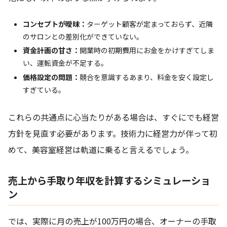
コンセプトが曖昧：
ターゲット顧客が定まっておらず、近隣
のサロンとの差別化ができていない。
資金計画の甘さ：
開業時の初期費用にお金をかけすぎてしま
い、運転資金が不足する。
価格設定の問題：
競合を意識するあまり、料金を安く設定し
すぎている。
これらの共通点に心当たりがある場合は、すぐにでも経営
方針を見直す必要があります。技術力に経営力が伴って初
めて、美容室経営は軌道に乗ると言えるでしょう。
売上から手取り年収を計算するシミュレーショ
ン
では、実際に月の売上が100万円の場合、オーナーの手取