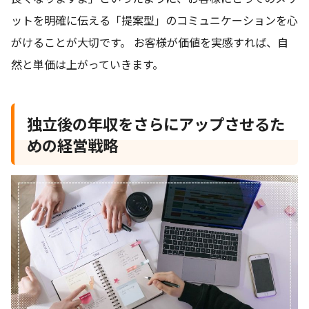
ットを明確に伝える「提案型」のコミュニケーションを心
がけることが大切です。 お客様が価値を実感すれば、自
然と単価は上がっていきます。
独立後の年収をさらにアップさせるた
めの経営戦略