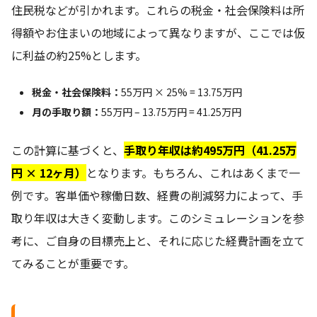
住民税などが引かれます。これらの税金・社会保険料は所
得額やお住まいの地域によって異なりますが、ここでは仮
に利益の約25%とします。
税金・社会保険料：
55万円 × 25% = 13.75万円
月の手取り額：
55万円 – 13.75万円 = 41.25万円
この計算に基づくと、
手取り年収は約495万円（41.25万
円 × 12ヶ月）
となります。もちろん、これはあくまで一
例です。客単価や稼働日数、経費の削減努力によって、手
取り年収は大きく変動します。このシミュレーションを参
考に、ご自身の目標売上と、それに応じた経費計画を立て
てみることが重要です。