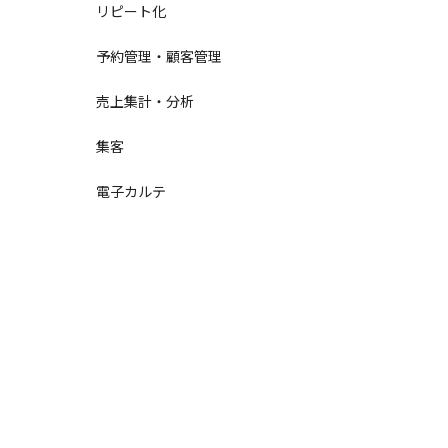
リピート化
予約管理・顧客管理
売上集計・分析
集客
電子カルテ