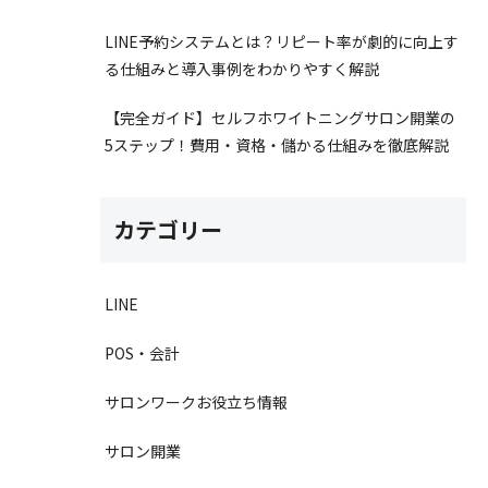
LINE予約システムとは？リピート率が劇的に向上す
る仕組みと導入事例をわかりやすく解説
【完全ガイド】セルフホワイトニングサロン開業の
5ステップ！費用・資格・儲かる仕組みを徹底解説
カテゴリー
LINE
POS・会計
サロンワークお役立ち情報
サロン開業