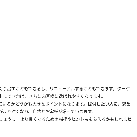
くり出すこともできるし、リニューアルすることもできます。ターゲ
トにできれば、さらにお客様に選ばれやすくなります。
ているかどうかも大きなポイントになります。
提供したい人に、求め
がより強くなり、自然とお客様が増えていきます。
しょうし、より良くなるための指摘やヒントももらえるかもしれませ