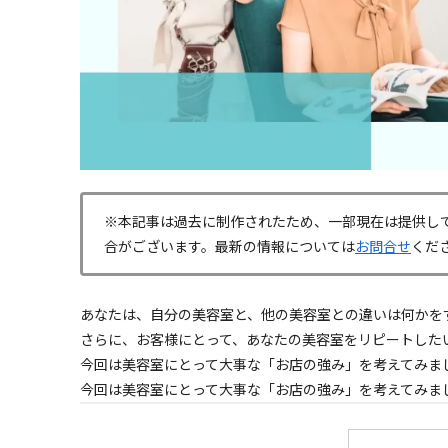
※本記事は過去に制作されたため、一部現在は提供し
合がございます。最新の情報については
お問合せ
くだ
あなたは、自分の美容室と、他の美容室との違いは何かを
さらに、お客様にとって、あなたの美容室をリピートした
今回は美容室にとって大事な「お店の強み」を考えてみま
今回は美容室にとって大事な「お店の強み」を考えてみま