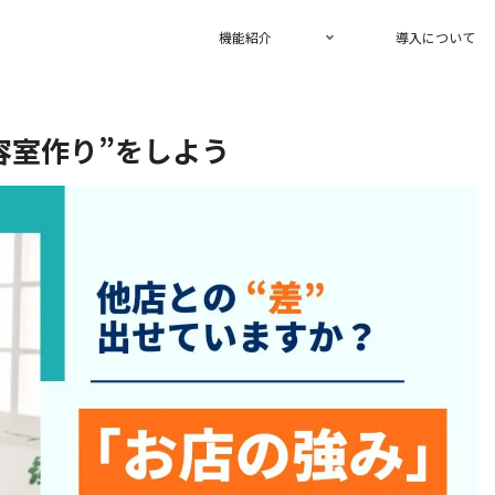
機能紹介
導入について
容室作り”をしよう