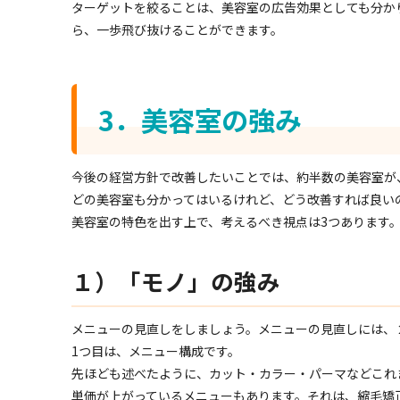
ターゲットを絞ることは、美容室の広告効果としても分か
ら、一歩飛び抜けることができます。
3．美容室の強み
今後の経営方針で改善したいことでは、約半数の美容室が
どの美容室も分かってはいるけれど、どう改善すれば良い
美容室の特色を出す上で、考えるべき視点は3つあります
１）「モノ」の強み
メニューの見直しをしましょう。メニューの見直しには、
1つ目は、メニュー構成です。
先ほども述べたように、カット・カラー・パーマなどこれ
単価が上がっているメニューもあります。それは、縮毛矯