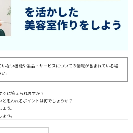
ていない機能や製品・サービスについての情報が含まれている場
さい。
すぐに答えられますか？
いと思われるポイントは何でしょうか？
しょう。
しょう。