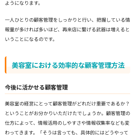
ようになります。
一人ひとりの顧客管理をしっかりと行い、把握している情
報量が多ければ多いほど、再来店に繋げる武器は増えると
いうことになるのです。
美容室における効率的な顧客管理方法
今後に活かせる顧客管理
美容室の経営にとって顧客管理がどれだけ重要であるか？
ということがお分かりいただけたでしょうか。顧客管理の
仕方によって、情報活用のしやすさや情報収集率なども変
わってきます。「そうは言っても、具体的にはどうやって