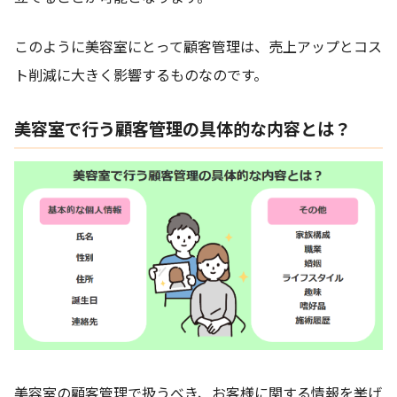
このように美容室にとって顧客管理は、売上アップとコス
ト削減に大きく影響するものなのです。
美容室で行う顧客管理の具体的な内容とは？
美容室の顧客管理で扱うべき、お客様に関する情報を挙げ