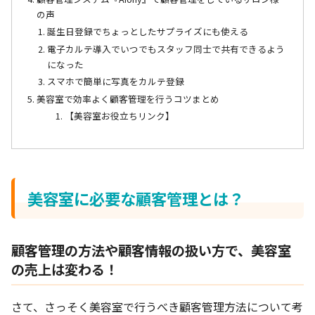
の声
誕生日登録でちょっとしたサプライズにも使える
電子カルテ導入でいつでもスタッフ同士で共有できるよう
になった
スマホで簡単に写真をカルテ登録
美容室で効率よく顧客管理を行うコツまとめ
【美容室お役立ちリンク】
美容室に必要な顧客管理とは？
顧客管理の方法や顧客情報の扱い方で、美容室
の売上は変わる！
さて、さっそく美容室で行うべき顧客管理方法について考