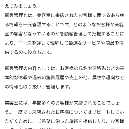
えてみましょう。
顧客管理とは、美容室に来店されたお客様に関するあらゆ
る情報を一元管理することです。どのようなお客様が美容
室の顧客となっているのかを顧客管理して把握することに
より、ニーズを詳しく理解して最適なサービスや商品を提
供するのに役立ちます。
顧客管理の内容としては、お客様の氏名や連絡先などの基
本的な情報や過去の施術履歴や売上の他、属性や趣向など
の情報も取り扱い、管理します。
美容室には、年間多くのお客様が来店されることでしょ
う。一度でも来店されたお客様についてはリピートしてい
ただくために、ご希望に沿った施術を提供したり、お客様