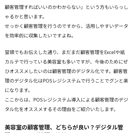
顧客管理すればいいのかわからない」という方もいらっし
ゃるかと思います。
せっかく顧客管理を行うのですから、活用しやすいデータ
を効率的に収集したいですよね。
冒頭でもお伝えした通り、まだまだ顧客管理をExcelや紙
カルテで行っている美容室も多いですが、今後のためにぜ
ひオススメしたいのは顧客管理のデジタル化です。顧客管
理のデジタル化はPOSレジシステムで行うことでグンと楽
になります。
ここからは、POSレジシステム導入による顧客管理のデジ
タル化をオススメするその理由をご紹介いたします。
美容室の顧客管理、どちらが良い？デジタル管