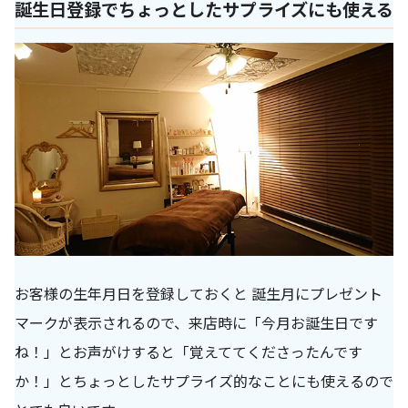
誕生日登録でちょっとしたサプライズにも使える
お客様の生年月日を登録しておくと 誕生月にプレゼント
マークが表示されるので、来店時に「今月お誕生日です
ね！」とお声がけすると「覚えててくださったんです
か！」とちょっとしたサプライズ的なことにも使えるので