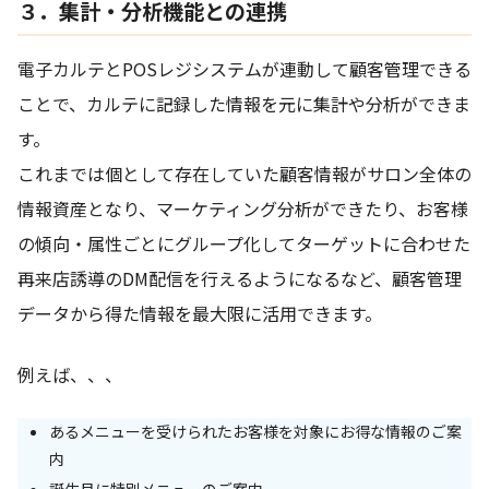
３．集計・分析機能との連携
電子カルテとPOSレジシステムが連動して顧客管理できる
ことで、カルテに記録した情報を元に集計や分析ができま
す。
これまでは個として存在していた顧客情報がサロン全体の
情報資産となり、マーケティング分析ができたり、お客様
の傾向・属性ごとにグループ化してターゲットに合わせた
再来店誘導のDM配信を行えるようになるなど、顧客管理
データから得た情報を最大限に活用できます。
例えば、、、
あるメニューを受けられたお客様を対象にお得な情報のご案
内