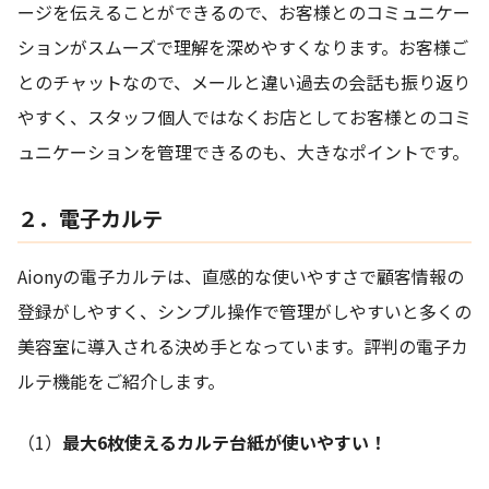
ージを伝えることができるので、お客様とのコミュニケー
ションがスムーズで理解を深めやすくなります。お客様ご
とのチャットなので、メールと違い過去の会話も振り返り
やすく、スタッフ個人ではなくお店としてお客様とのコミ
ュニケーションを管理できるのも、大きなポイントです。
２．電子カルテ
Aionyの電子カルテは、直感的な使いやすさで顧客情報の
登録がしやすく、シンプル操作で管理がしやすいと多くの
美容室に導入される決め手となっています。評判の電子カ
ルテ機能をご紹介します。
（1）
最大6枚使えるカルテ台紙が使いやすい！