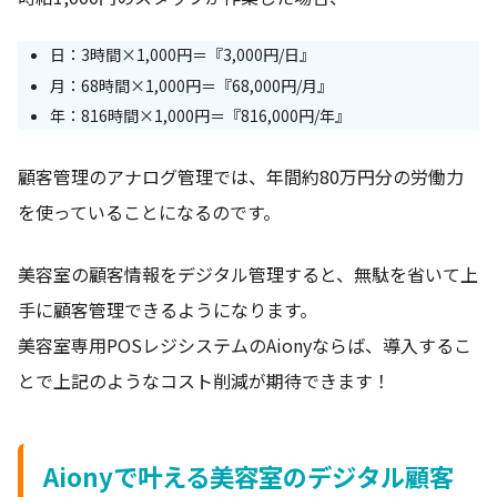
日：3時間×1,000円＝『3,000円/日』
月：68時間×1,000円＝『68,000円/月』
年：816時間×1,000円＝『816,000円/年』
顧客管理のアナログ管理では、年間約80万円分の労働力
を使っていることになるのです。
美容室の顧客情報をデジタル管理すると、無駄を省いて上
手に顧客管理できるようになります。
美容室専用POSレジシステムのAionyならば、導入するこ
とで上記のようなコスト削減が期待できます！
Aionyで叶える美容室のデジタル顧客