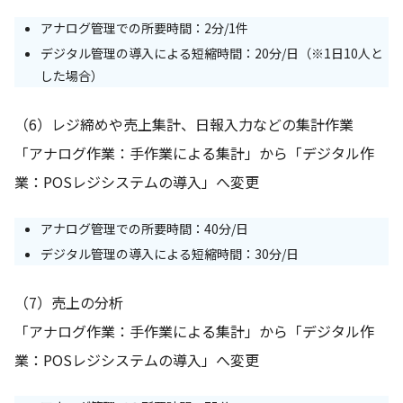
アナログ管理での所要時間：2分/1件
デジタル管理の導入による短縮時間：20分/日（※1日10人と
した場合）
（6）レジ締めや売上集計、日報入力などの集計作業
「アナログ作業：手作業による集計」から「デジタル作
業：POSレジシステムの導入」へ変更
アナログ管理での所要時間：40分/日
デジタル管理の導入による短縮時間：30分/日
（7）売上の分析
「アナログ作業：手作業による集計」から「デジタル作
業：POSレジシステムの導入」へ変更