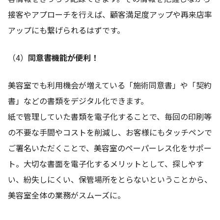
接客やアプローチを行えば、顧客満足度アップや再来店率
アップにも繋げられるはずです。
（4）
同意書機能が便利！
美容室でも利用機会が増えている「施術同意書」や「契約
書」などの書類をデジタル化できます。
紙で管理していた書類を電子化することで、毎回の印刷等
の不要な手間やコストを削減し、お客様にもタッチペンで
ご署名いただくことで、美容室のペーパーレス化をサポー
ト。大切な書面を電子化するメリットとして、探しやす
い、紛失しにくい、保管場所をとらないということから、
美容室全体の業務がスムーズに。