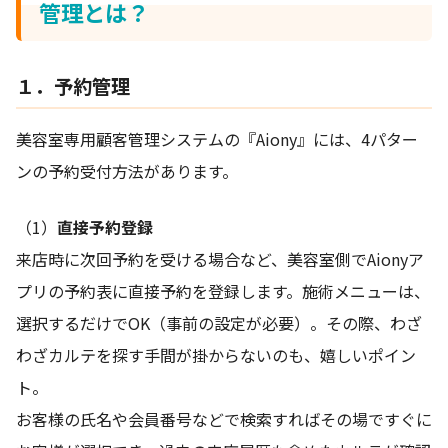
管理とは？
１．予約管理
美容室専用顧客管理システムの『Aiony』には、4パター
ンの予約受付方法があります。
（1）
直接予約登録
来店時に次回予約を受ける場合など、美容室側でAionyア
プリの予約表に直接予約を登録します。施術メニューは、
選択するだけでOK（事前の設定が必要）。その際、わざ
わざカルテを探す手間が掛からないのも、嬉しいポイン
ト。
お客様の氏名や会員番号などで検索すればその場ですぐに