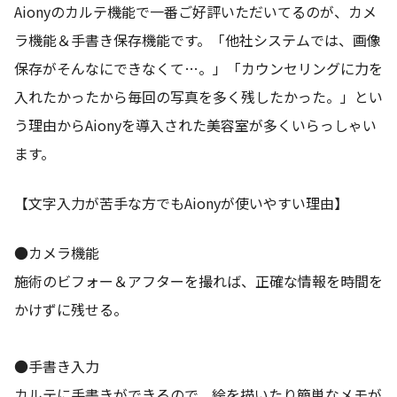
Aionyのカルテ機能で一番ご好評いただいてるのが、カメ
ラ機能＆手書き保存機能です。「他社システムでは、画像
保存がそんなにできなくて…。」「カウンセリングに力を
入れたかったから毎回の写真を多く残したかった。」とい
う理由からAionyを導入された美容室が多くいらっしゃい
ます。
【文字入力が苦手な方でもAionyが使いやすい理由】
●カメラ機能
施術のビフォー＆アフターを撮れば、正確な情報を時間を
かけずに残せる。
●手書き入力
カルテに手書きができるので、絵を描いたり簡単なメモが