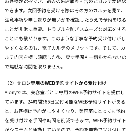
お客様が選択でき、過去の来店履歴も含めたカルテが確認
できます。次回予約を受ける際はその方のカルテを見て、
注意事項や申し送りが無いかを確認したうえで予約を取る
ことが非常に重要。トラブルを防ぎスムーズな対応をする
ことにも繋がります。このような丁寧な予約受け付けがし
やすくなるのも、電子カルテのメリットです。そして、カ
ルテ内容を探し確認した後、戻す手間も一切掛からないの
で無駄な時間を取りません。
（2）
サロン専用のWEB予約サイトから受け付け
Aionyでは、美容室ごとに専用のWEB予約サイトを提供し
ています。24時間365日受付可能なWEB予約サイトがある
と、お客様は予約がしやすくなり、美容室にとっても予約
を受け付ける手間や時間を削減できます。WEB予約サイト
がシステムと連動しているので、予約を自動で受け付けて