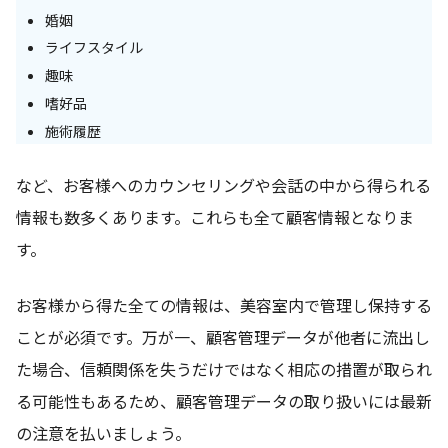
婚姻
ライフスタイル
趣味
嗜好品
施術履歴
など、お客様へのカウンセリングや会話の中から得られる
情報も数多くあります。これらも全て顧客情報となりま
す。
お客様から得た全ての情報は、美容室内で管理し保持する
ことが必須です。万が一、顧客管理データが他者に流出し
た場合、信頼関係を失うだけではなく相応の措置が取られ
る可能性もあるため、顧客管理データの取り扱いには最新
の注意を払いましょう。