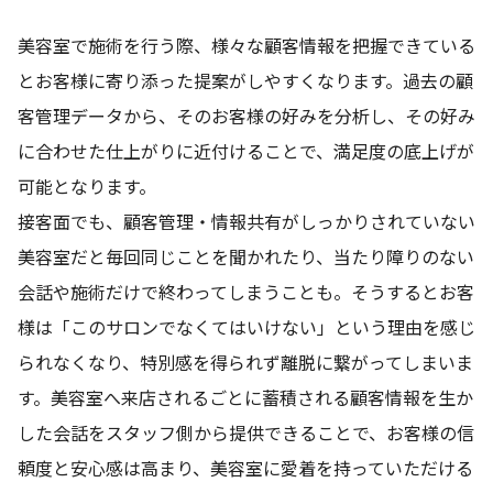
美容室で施術を行う際、様々な顧客情報を把握できている
とお客様に寄り添った提案がしやすくなります。過去の顧
客管理データから、そのお客様の好みを分析し、その好み
に合わせた仕上がりに近付けることで、満足度の底上げが
可能となります。
接客面でも、顧客管理・情報共有がしっかりされていない
美容室だと毎回同じことを聞かれたり、当たり障りのない
会話や施術だけで終わってしまうことも。そうするとお客
様は「このサロンでなくてはいけない」という理由を感じ
られなくなり、特別感を得られず離脱に繋がってしまいま
す。美容室へ来店されるごとに蓄積される顧客情報を生か
した会話をスタッフ側から提供できることで、お客様の信
頼度と安心感は高まり、美容室に愛着を持っていただける