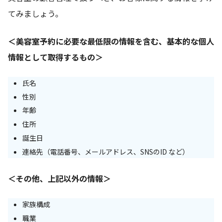
てみましょう。
＜美容室予約に必要な最低限の情報を含む、基本的な個人
情報として取得するもの＞
氏名
性別
年齢
住所
誕生日
連絡先（電話番号、メールアドレス、SNSのID など）
＜その他、上記以外の情報＞
家族構成
職業