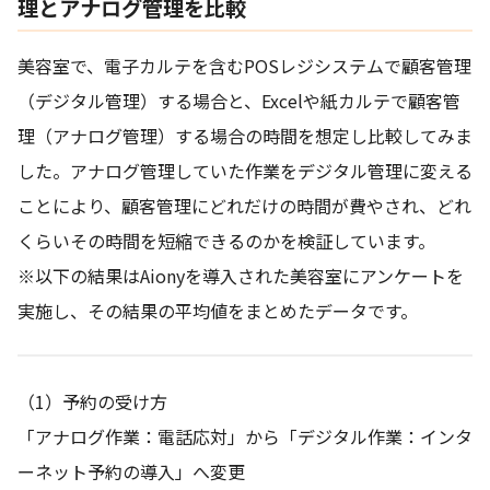
理とアナログ管理を比較
美容室で、電子カルテを含むPOSレジシステムで顧客管理
（デジタル管理）する場合と、Excelや紙カルテで顧客管
理（アナログ管理）する場合の時間を想定し比較してみま
した。アナログ管理していた作業をデジタル管理に変える
ことにより、顧客管理にどれだけの時間が費やされ、どれ
くらいその時間を短縮できるのかを検証しています。
※以下の結果はAionyを導入された美容室にアンケートを
実施し、その結果の平均値をまとめたデータです。
（1）予約の受け方
「アナログ作業：電話応対」から「デジタル作業：インタ
ーネット予約の導入」へ変更