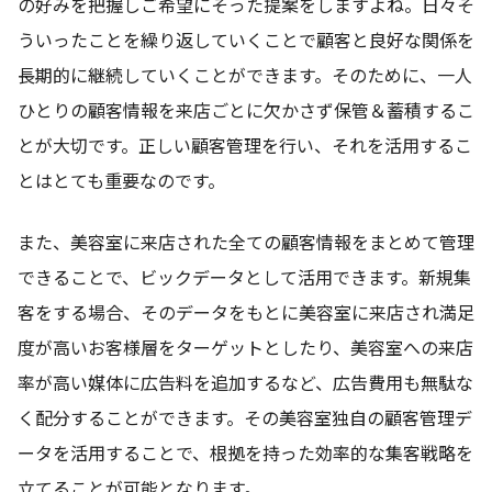
の好みを把握しご希望にそった提案をしますよね。日々そ
ういったことを繰り返していくことで顧客と良好な関係を
長期的に継続していくことができます。そのために、一人
ひとりの顧客情報を来店ごとに欠かさず保管＆蓄積するこ
とが大切です。正しい顧客管理を行い、それを活用するこ
とはとても重要なのです。
また、美容室に来店された全ての顧客情報をまとめて管理
できることで、ビックデータとして活用できます。新規集
客をする場合、そのデータをもとに美容室に来店され満足
度が高いお客様層をターゲットとしたり、美容室への来店
率が高い媒体に広告料を追加するなど、広告費用も無駄な
く配分することができます。その美容室独自の顧客管理デ
ータを活用することで、根拠を持った効率的な集客戦略を
立てることが可能となります。