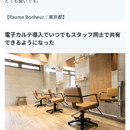
とても良いです。
【Paume Bonheur／東京都】
電子カルテ導入でいつでもスタッフ同士で共有
できるようになった