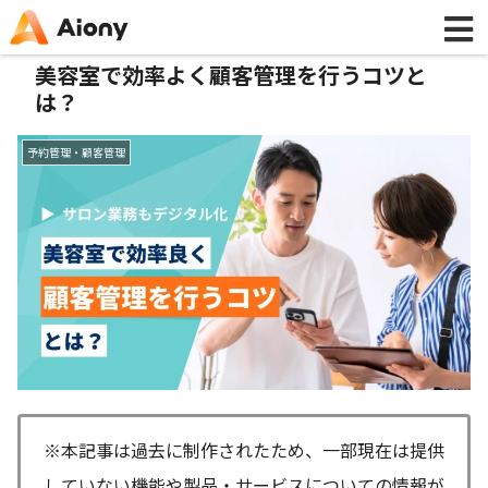
美容室で効率よく顧客管理を行うコツと
は？
予約管理・顧客管理
※本記事は過去に制作されたため、一部現在は提供
していない機能や製品・サービスについての情報が