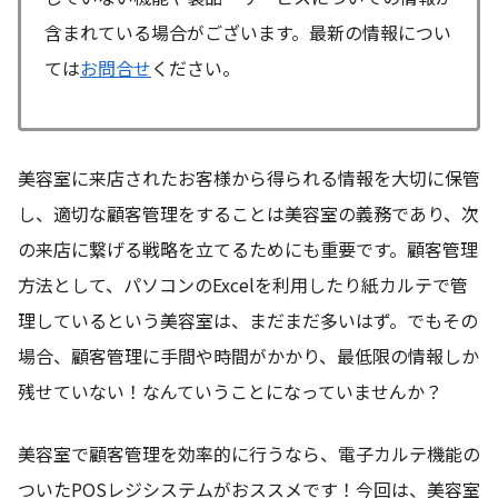
含まれている場合がございます。最新の情報につい
ては
お問合せ
ください。
美容室に来店されたお客様から得られる情報を大切に保管
し、適切な顧客管理をすることは美容室の義務であり、次
の来店に繋げる戦略を立てるためにも重要です。顧客管理
方法として、パソコンのExcelを利用したり紙カルテで管
理しているという美容室は、まだまだ多いはず。でもその
場合、顧客管理に手間や時間がかかり、最低限の情報しか
残せていない！なんていうことになっていませんか？
美容室で顧客管理を効率的に行うなら、電子カルテ機能の
ついたPOSレジシステムがおススメです！今回は、美容室