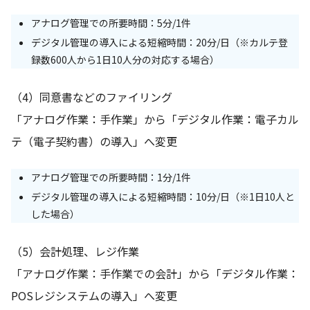
アナログ管理での所要時間：5分/1件
デジタル管理の導入による短縮時間：20分/日（※カルテ登
録数600人から1日10人分の対応する場合）
（4）同意書などのファイリング
「アナログ作業：手作業」から「デジタル作業：電子カル
テ（電子契約書）の導入」へ変更
アナログ管理での所要時間：1分/1件
デジタル管理の導入による短縮時間：10分/日（※1日10人と
した場合）
（5）会計処理、レジ作業
「アナログ作業：手作業での会計」から「デジタル作業：
POSレジシステムの導入」へ変更