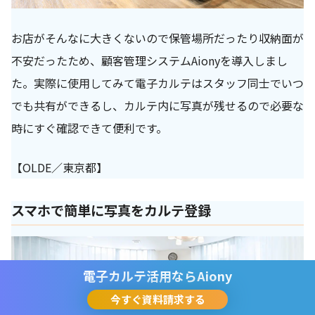
お店がそんなに大きくないので保管場所だったり収納面が
不安だったため、顧客管理システムAionyを導入しまし
た。実際に使用してみて電子カルテはスタッフ同士でいつ
でも共有ができるし、カルテ内に写真が残せるので必要な
時にすぐ確認できて便利です。
【OLDE／東京都】
スマホで簡単に写真をカルテ登録
電子カルテ活用なら
Aiony
今すぐ資料請求する