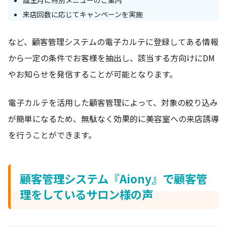
誕生月に特別メニューのご案内
来店回数に応じてキャンペーンを実施
など、顧客管理システムの電子カルテに登録してある情報
から一定の条件でお客様を抽出し、該当する方向けにDM
やお知らせを発信することが可能となります。
電子カルテを活用した顧客管理によって、対象の絞り込み
が簡単になるため、無駄なく効果的に美容室への来店誘導
を行うことができます。
顧客管理システム『Aiony』で顧客管
理をしているサロン様の声