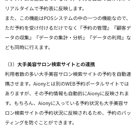
リアルタイムで予約表に反映します。
また、この機能はPOSシステムの中の一つの機能なので、
ただ予約を受け付けるだけでなく『予約の管理』『顧客デ
ータの収集』『データの集計・分析』『データの利用』な
ども同時に行えます。
（3）
大手美容サロン検索サイトとの連携
利用者数の多い大手美容サロン検索サイトの予約を自動連
携させます。Aionyとは別のWEB予約ポータルサイトでは
ありますが、その予約情報も自動的にAionyに反映されま
す。もちろん、Aionyに入っている予約状況も大手美容サ
ロン検索サイトの予約状況に反映されるため、予約のバッ
ティングを防ぐことができます。