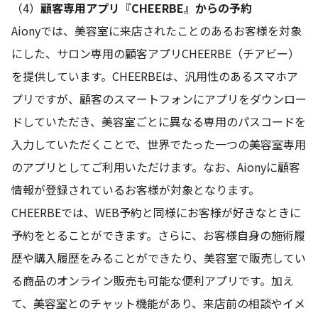
（4）
顧客専用アプリ『CHEERBE』からの予約
Aionyでは、美容室に来店されたことのあるお客様を対象
にした、サロン専用の顧客アプリCHEERBE（チアビー）
を提供しています。CHEERBEは、汎用性のあるスマホア
プリですが、顧客のスマートフォンにアプリをダウンロー
ドしていただき、美容室ごとに異なる専用のパスコードを
入力していただくことで、世界でたった一つの美容室専用
のアプリとしてご利用いただけます。なお、Aionyに顧客
情報が登録されているお客様が対象となります。
CHEERBEでは、WEB予約と同様にお客様が好きなときに
予約をとることができます。さらに、お客様自身の施術履
歴や購入履歴をみることができたり、美容室で販売してい
る商品のオンライン販売も可能な便利アプリです。加え
て、美容室とのチャット機能があり、来店前の相談やイメ