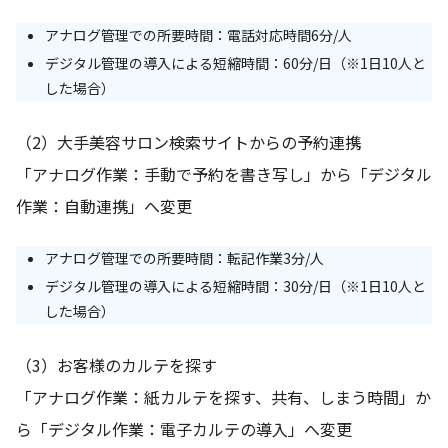
アナログ管理での所要時間：電話対応時間6分/人
デジタル管理の導入による短縮時間：60分/日（※1日10人と
した場合）
（2）大手美容サロン検索サイトからの予約連携
「アナログ作業：手動で予約を書き写し」から「デジタル
作業：自動連携」へ変更
アナログ管理での所要時間：転記作業3分/人
デジタル管理の導入による短縮時間：30分/日（※1日10人と
した場合）
（3）お客様のカルテを探す
「アナログ作業：紙カルテを探す、共有、しまう時間」か
ら「デジタル作業：電子カルテの導入」へ変更