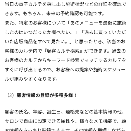
当日の電子カルテを探し出し施術状況などの詳細を確認で
きます。もちろん、未来の予約確認も可能です。
また、特定のお客様について「あのメニューを最後に施術
したのはいつだったか調べたい。」「過去に買っていただ
いた店販商品をすべて見たい。」と思ったとき、該当のお
客様のカルテ内で『顧客カルテ検索』ができます。過去の
お客様のカルテからキーワード検索でマッチするカルテを
すぐに呼び出せるので、お客様への提案や施術スケジュー
ルが組みやすくなります。
（3）
顧客情報の登録が多種多様！
顧客の氏名、年齢、誕生日、連絡先などの基本情報の他、
サロンで自由に設定できる属性や、様々なメモ機能で、顧
客情報をきっちり記録できます。その情報を把握しながら