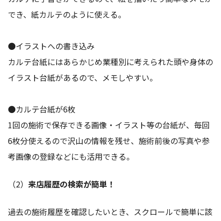
でき、紙カルテのように使える。
●イラストへの書き込み
カルテ台紙にはあらかじめ業種別に考えられた頭や身体の
イラスト台紙があるので、メモしやすい。
●カルテ台紙が6枚
1回の施術で保存できる画像・イラスト等の台紙が、毎回
6枚分使えるので沢山の情報を残せ、施術前後の写真や参
考画像の登録などにも活用できる。
（2）
来店履歴の検索が簡単！
過去の施術履歴を確認したいとき、スクロールで簡単に該