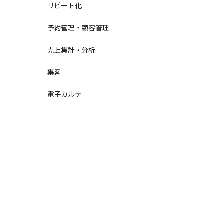
リピート化
予約管理・顧客管理
売上集計・分析
集客
電子カルテ