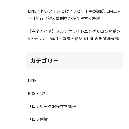
LINE予約システムとは？リピート率が劇的に向上す
る仕組みと導入事例をわかりやすく解説
【完全ガイド】セルフホワイトニングサロン開業の
5ステップ！費用・資格・儲かる仕組みを徹底解説
カテゴリー
LINE
POS・会計
サロンワークお役立ち情報
サロン開業