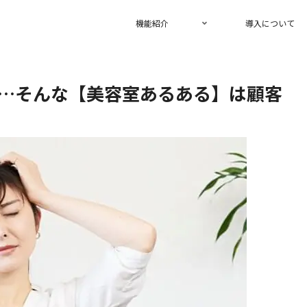
機能紹介
導入について
…そんな【美容室あるある】は顧客