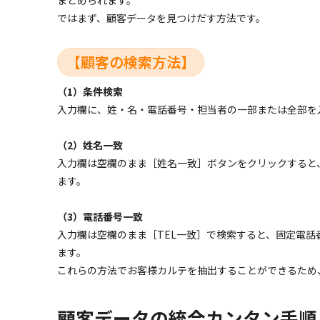
ではまず、顧客データを見つけだす方法です。
【顧客の検索方法】
（1）条件検索
入力欄に、姓・名・電話番号・担当者の一部または全部を
（2）姓名一致
入力欄は空欄のまま［姓名一致］ボタンをクリックすると
ます。
（3）電話番号一致
入力欄は空欄のまま［TEL一致］で検索すると、固定電
ます。
これらの方法でお客様カルテを抽出することができるため
顧客データの統合カンタン手順