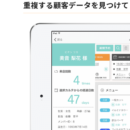
重複する顧客データを見つけて