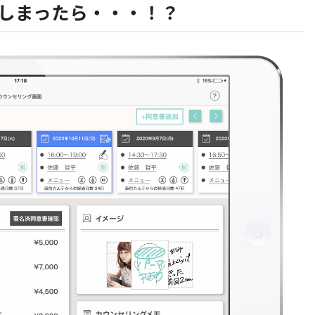
しまったら・・・！？