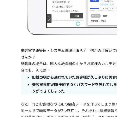
美容室で紙管理・システム管理に限らず「何かの手違いで
せんか？
紙管理の場合は、膨大な紙資料の中からお客様のカルテを
合でも、例えば…
旧姓の頃から通われていたお客様が久しぶりに美容
美容室専用WEB予約でIDとパスワードを忘れてし
タができてしまった
など、同じお客様なのに別の顧客データを作ってしまう様
同一人物で顧客データが2つ存在し、それぞれに詳細情報