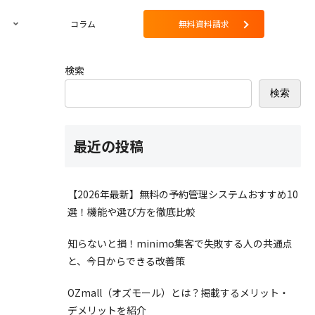
コラム
無料資料請求
検索
検索
最近の投稿
【2026年最新】無料の予約管理システムおすすめ10
選！機能や選び方を徹底比較
知らないと損！minimo集客で失敗する人の共通点
と、今日からできる改善策
OZmall（オズモール）とは？掲載するメリット・
デメリットを紹介