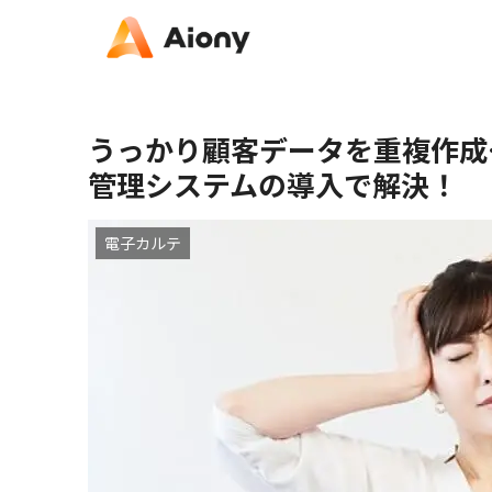
うっかり顧客データを重複作成
管理システムの導入で解決！
電子カルテ