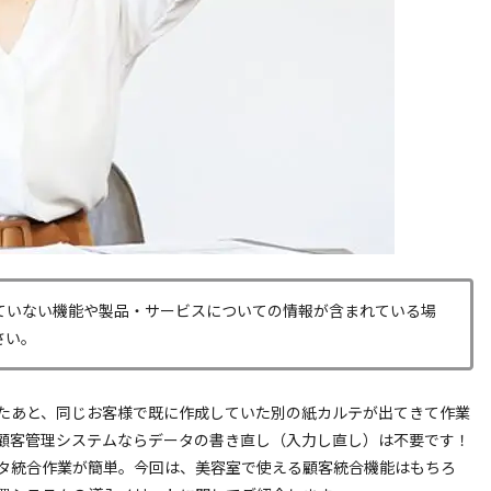
ていない機能や製品・サービスについての情報が含まれている場
さい。
たあと、同じお客様で既に作成していた別の紙カルテが出てきて作業
顧客管理システムならデータの書き直し（入力し直し）は不要です！
タ統合作業が簡単。今回は、美容室で使える顧客統合機能はもちろ