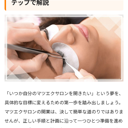
テップで解説
「いつか自分のマツエクサロンを開きたい」という夢を、
具体的な目標に変えるための第一歩を踏み出しましょう。
マツエクサロンの開業は、決して簡単な道のりではありま
せんが、正しい手順と計画に沿って一つひとつ準備を進め