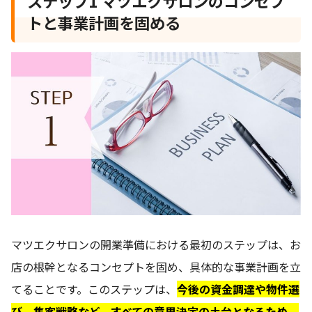
ステップ1 マツエクサロンのコンセプ
トと事業計画を固める
マツエクサロンの開業準備における最初のステップは、お
店の根幹となるコンセプトを固め、具体的な事業計画を立
てることです。このステップは、
今後の資金調達や物件選
び、集客戦略など、すべての意思決定の土台となるため、