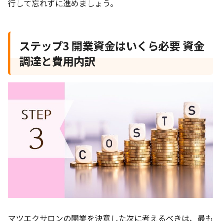
行して忘れずに進めましょう。
ステップ3 開業資金はいくら必要 資金
調達と費用内訳
マツエクサロンの開業を決意した次に考えるべきは、最も