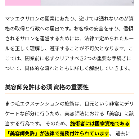
マツエクサロンの開業にあたり、避けては通れないのが資
格の取得と行政への届出です。お客様の安全を守り、信頼
されるサロンを運営するためには、法律で定められたルー
ルを正しく理解し、遵守することが不可欠となります。こ
こでは、開業前に必ずクリアすべき3つの重要な手続きに
ついて、具体的な流れとともに詳しく解説していきます。
美容師免許は必須 資格の重要性
まつ毛エクステンションの施術は、目元という非常にデリ
ケートな部分に行うため、美容師法における「美容」に該
当する行為です。 そのため、
施術者には国家資格である
「美容師免許」が法律で義務付けられています
。 過去に