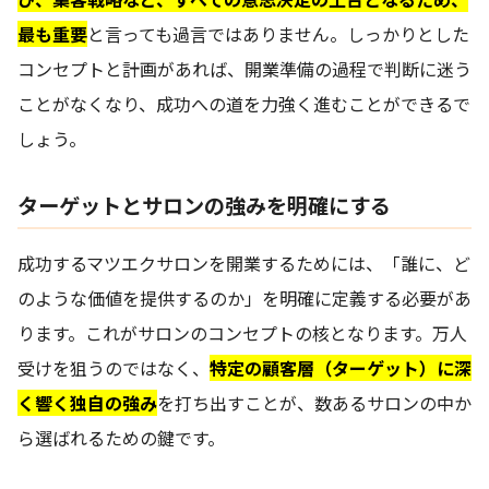
最も重要
と言っても過言ではありません。しっかりとした
コンセプトと計画があれば、開業準備の過程で判断に迷う
ことがなくなり、成功への道を力強く進むことができるで
しょう。
ターゲットとサロンの強みを明確にする
成功するマツエクサロンを開業するためには、「誰に、ど
のような価値を提供するのか」を明確に定義する必要があ
ります。これがサロンのコンセプトの核となります。万人
受けを狙うのではなく、
特定の顧客層（ターゲット）に深
く響く独自の強み
を打ち出すことが、数あるサロンの中か
ら選ばれるための鍵です。