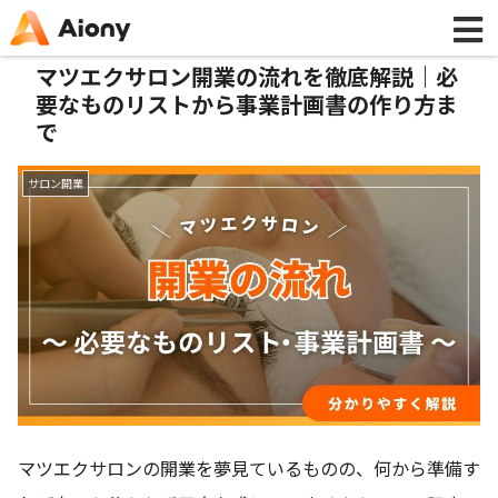
マツエクサロン開業の流れを徹底解説｜必
要なものリストから事業計画書の作り方ま
で
サロン開業
マツエクサロンの開業を夢見ているものの、何から準備す