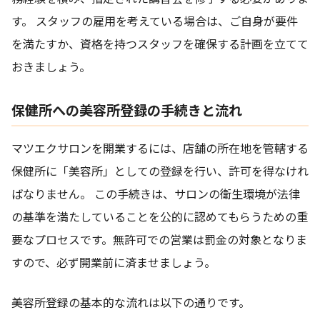
す。 スタッフの雇用を考えている場合は、ご自身が要件
を満たすか、資格を持つスタッフを確保する計画を立てて
おきましょう。
保健所への美容所登録の手続きと流れ
マツエクサロンを開業するには、店舗の所在地を管轄する
保健所に「美容所」としての登録を行い、許可を得なけれ
ばなりません。 この手続きは、サロンの衛生環境が法律
の基準を満たしていることを公的に認めてもらうための重
要なプロセスです。無許可での営業は罰金の対象となりま
すので、必ず開業前に済ませましょう。
美容所登録の基本的な流れは以下の通りです。