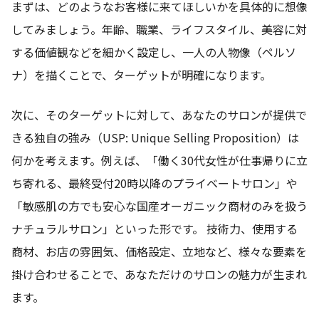
まずは、どのようなお客様に来てほしいかを具体的に想像
してみましょう。年齢、職業、ライフスタイル、美容に対
する価値観などを細かく設定し、一人の人物像（ペルソ
ナ）を描くことで、ターゲットが明確になります。
次に、そのターゲットに対して、あなたのサロンが提供で
きる独自の強み（USP: Unique Selling Proposition）は
何かを考えます。例えば、「働く30代女性が仕事帰りに立
ち寄れる、最終受付20時以降のプライベートサロン」や
「敏感肌の方でも安心な国産オーガニック商材のみを扱う
ナチュラルサロン」といった形です。 技術力、使用する
商材、お店の雰囲気、価格設定、立地など、様々な要素を
掛け合わせることで、あなただけのサロンの魅力が生まれ
ます。