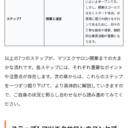
いよいよオープンです。
しかし、開業はゴールで
はなくスタート地点。お
ステップ7
開業と運営
客様に愛され続けるサロ
ンであるために、日々の
丁寧な施術や接客、継続
的な集客活動が重要にな
ります。
以上の7つのステップが、マツエクサロン開業までの大ま
かな流れです。各ステップには、それぞれ重要なポイント
や注意点が存在します。次の章からは、これらのステップ
を一つずつ掘り下げて、より具体的に解説していきますの
で、ご自身の状況と照らし合わせながら読み進めてみてく
ださい。