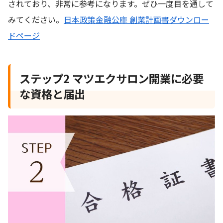
されており、非常に参考になります。ぜひ一度目を通して
みてください。
日本政策金融公庫 創業計画書ダウンロー
ドページ
ステップ2 マツエクサロン開業に必要
な資格と届出