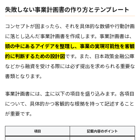
失敗しない事業計画書の作り方とテンプレート
コンセプトが固まったら、それを具体的な数値や行動計画
に落とし込んだ事業計画書を作成します。事業計画書は、
頭の中にあるアイデアを整理し、事業の実現可能性を客観
的に判断するための設計図
です。また、日本政策金融公庫
などから融資を受ける際には必ず提出を求められる重要な
書類となります。
事業計画書には、主に以下の項目を盛り込みます。各項目
について、具体的かつ客観的な根拠を持って記述すること
が重要です。
項目
記載内容のポイント