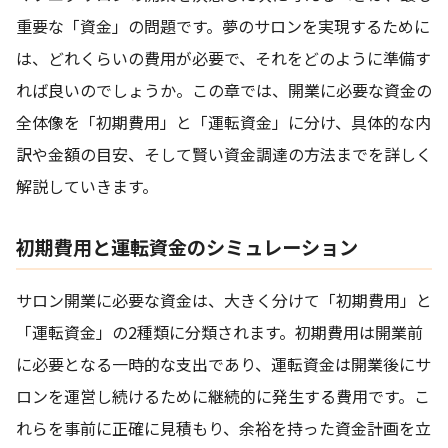
重要な「資金」の問題です。夢のサロンを実現するために
は、どれくらいの費用が必要で、それをどのように準備す
れば良いのでしょうか。この章では、開業に必要な資金の
全体像を「初期費用」と「運転資金」に分け、具体的な内
訳や金額の目安、そして賢い資金調達の方法までを詳しく
解説していきます。
初期費用と運転資金のシミュレーション
サロン開業に必要な資金は、大きく分けて「初期費用」と
「運転資金」の2種類に分類されます。初期費用は開業前
に必要となる一時的な支出であり、運転資金は開業後にサ
ロンを運営し続けるために継続的に発生する費用です。こ
れらを事前に正確に見積もり、余裕を持った資金計画を立