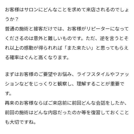
お客様はサロンにどんなことを求めて来店されるのでしょ
うか？
普通の施術と接客だけでは、お客様がリピーターになって
くださるのは意外と難しいものです。ただ、逆を言うとそ
れ以上の感動が得られれば「また来たい」と思ってもらえ
る確率はぐんと高くなります。
まずはお客様のご要望やお悩み、ライフスタイルやファッ
ションなどをじっくりと観察し、理解することが重要で
す。
再来のお客様ならばご来店前に前回どんな会話をしたか、
前回の施術はどんな内容だったのか等を復習しておくこと
も大切ですね。