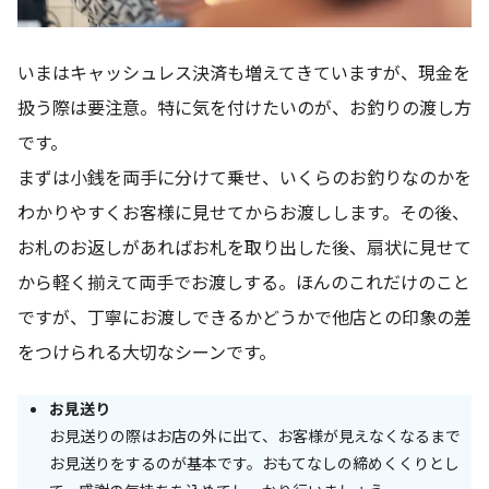
いまはキャッシュレス決済も増えてきていますが、現金を
扱う際は要注意。特に気を付けたいのが、お釣りの渡し方
です。
まずは小銭を両手に分けて乗せ、いくらのお釣りなのかを
わかりやすくお客様に見せてからお渡しします。その後、
お札のお返しがあればお札を取り出した後、扇状に見せて
から軽く揃えて両手でお渡しする。ほんのこれだけのこと
ですが、丁寧にお渡しできるかどうかで他店との印象の差
をつけられる大切なシーンです。
お見送り
お見送りの際はお店の外に出て、お客様が見えなくなるまで
お見送りをするのが基本です。おもてなしの締めくくりとし