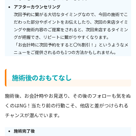
アフターカウンセリング
次回予約に繋がる大切なタイミングなので、今回の施術でこ
だわった部分やポイントをお伝えしたり、次回の来店タイミ
ングや施術内容のご提案をされると、次回来店するタイミン
グが把握でき、リピートに繋がりやすくなります。
「お会計時に次回予約をすると〇％割引！」というようなメ
ニューをご提供されるのも1つの方法かもしれません。
施術後のおもてなし
施術後、お会計時やお見送り、その後のフォローも気をぬ
くのはNG！当たり前の行動こそ、他店と差がつけられる
チャンスが潜んでいます。
施術完了後