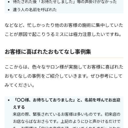
待たされた後「お待たせしました」等の声掛けがなかった
違う人の名前を呼ばれた
などなど、忙しかったり他のお客様の施術に集中していた
ことが原因で起こりうるミスには極力注意したいですね。
お客様に喜ばれたおもてなし事例集
ここからは、色々なサロン様が実施してお客様に喜ばれた
おもてなしの事例をご紹介していきます。ぜひ参考にして
みてください。
「〇〇様、お待ちしておりました」と、名前を呼んでお出迎
えする
来店の際、緊張されているお客様は多いものです。初来店の
お店ならばなおさらです。上記のようにひと声かけるだけで