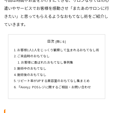
遣いやサービスでお客様を感動させ「またあのサロンに行
きたい」と思ってもらえるようなおもてなし術をご紹介し
ていきます。
目次
お客様1人1人をじっくり観察して生まれるおもてなし術
ご来店時のおもてなし
お客様に喜ばれたおもてなし事例集
施術中のおもてなし
施術後のおもてなし
リピート率がUPする美容室のおもてなし集まとめ
『Aiony』POSレジに関するご相談・お問い合わせ