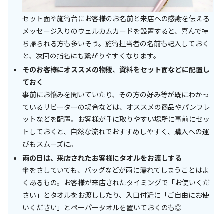
セット面や施術台にお客様のお名前と来店への感謝を伝える
メッセージ入りのウェルカムカードを設置すると、喜んで持
ち帰られる方も多いそう。施術担当者の名前も記入しておく
と、次回の指名にも繋がりやすくなります。
そのお客様にオススメの物販、資料をセット面などに配置し
ておく
事前にお悩みを聞いていたり、その方の好み等が既にわかっ
ているリピーターの場合などは、オススメの商品やパンフレ
ットなどを配置。お客様が手に取りやすい場所に事前にセッ
トしておくと、自然な流れでおすすめしやすく、購入への運
びもスムーズに。
雨の日は、来店されたお客様にタオルをお渡しする
傘をさしていても、バッグなどが雨に濡れてしまうことはよ
くあるもの。お客様が来店されたタイミングで「お使いくだ
さい」とタオルをお渡ししたり、入口付近に「ご自由にお使
いください」とペーパータオルを置いておくのも◎