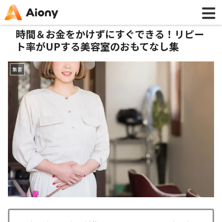
時間＆お金をかけずにすぐできる！リピー
ト率がUPする美容室のおもてなし集
集客