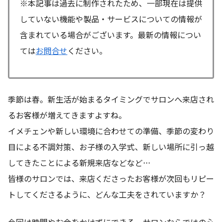
※本記事は過去に制作されたため、一部現在は提供
していない機能や製品・サービスについての情報が
含まれている場合がございます。最新の情報につい
ては
お問合せ
ください。
季節は春。新生活が始まるタイミングでサロンへ来店され
るお客様が増えてきますよすね。
イメチェンや新しい環境に合わせての準備、季節の変わり
目による不調対策、お子様の入学式、新しい場所に引っ越
してきたことによる新規来店などなど…
皆様のサロンでは、来店くださったお客様が次回もリピー
トしてくださるように、どんな工夫をされていますか？
今回は時間やお金をかけずにできる、サロンならではの心