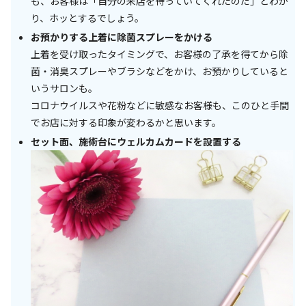
も、お客様は「自分の来店を待っていてくれたのだ」とわか
り、ホッとするでしょう。
お預かりする上着に除菌スプレーをかける
上着を受け取ったタイミングで、お客様の了承を得てから除
菌・消臭スプレーやブラシなどをかけ、お預かりしていると
いうサロンも。
コロナウイルスや花粉などに敏感なお客様も、このひと手間
でお店に対する印象が変わるかと思います。
セット面、施術台にウェルカムカードを設置する