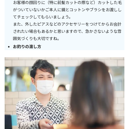
お客様の顔回りに（特に前髪カットの際など）カットした毛
がついていないかご本人に鏡とコットンやブラシをお渡しし
てチェックしてもらいましょう。
また、外したピアスなどのアクセサリーをつけてからお会計
されたい場合もあるかと思いますので、急かさないような雰
囲気づくりも大切ですね。
お釣りの渡し方