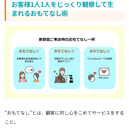
お客様1人1人をじっくり観察して生
まれるおもてなし術
“おもてなし”とは、顧客に対し心をこめてサービスをする
こと。