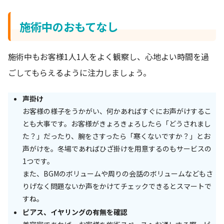
施術中のおもてなし
施術中もお客様1人1人をよく観察し、心地よい時間を過
ごしてもらえるように注力しましょう。
声掛け
お客様の様子をうかがい、何かあればすぐにお声がけするこ
とも大事です。お客様がきょろきょろしたら「どうされまし
た？」だったり、腕をさすったら「寒くないですか？」とお
声がけを。冬場であればひざ掛けを用意するのもサービスの
1つです。
また、BGMのボリュームや周りの会話のボリュームなどもさ
りげなく問題ないか声をかけてチェックできるとスマートで
すね。
ピアス、イヤリングの有無を確認