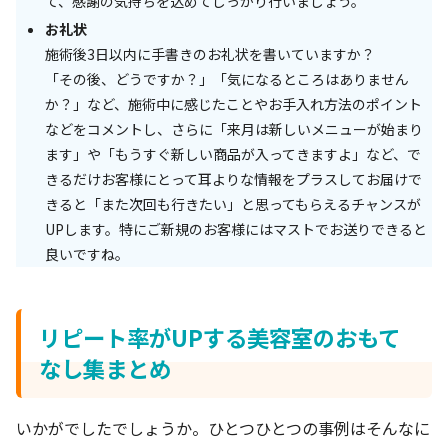
て、感謝の気持ちを込めてしっかり行いましょう。
お礼状
施術後3日以内に手書きのお礼状を書いていますか？
「その後、どうですか？」「気になるところはありません
か？」など、施術中に感じたことやお手入れ方法のポイント
などをコメントし、さらに「来月は新しいメニューが始まり
ます」や「もうすぐ新しい商品が入ってきますよ」など、で
きるだけお客様にとって耳よりな情報をプラスしてお届けで
きると「また次回も行きたい」と思ってもらえるチャンスが
UPします。特にご新規のお客様にはマストでお送りできると
良いですね。
リピート率がUPする美容室のおもて
なし集まとめ
いかがでしたでしょうか。ひとつひとつの事例はそんなに