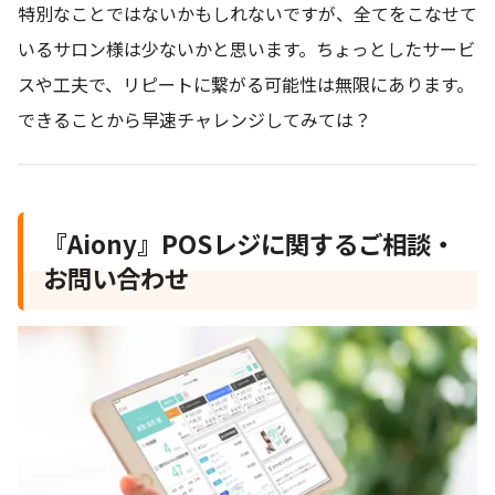
特別なことではないかもしれないですが、全てをこなせて
いるサロン様は少ないかと思います。ちょっとしたサービ
スや工夫で、リピートに繋がる可能性は無限にあります。
できることから早速チャレンジしてみては？
『Aiony』POSレジに関するご相談・
お問い合わせ