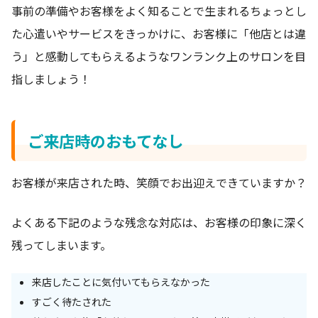
事前の準備やお客様をよく知ることで生まれるちょっとし
た心遣いやサービスをきっかけに、お客様に「他店とは違
う」と感動してもらえるようなワンランク上のサロンを目
指しましょう！
ご来店時のおもてなし
お客様が来店された時、笑顔でお出迎えできていますか？
よくある下記のような残念な対応は、お客様の印象に深く
残ってしまいます。
来店したことに気付いてもらえなかった
すごく待たされた