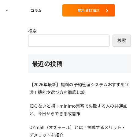
コラム
無料資料請求
検索
検索
最近の投稿
【2026年最新】無料の予約管理システムおすすめ10
選！機能や選び方を徹底比較
知らないと損！minimo集客で失敗する人の共通点
と、今日からできる改善策
OZmall（オズモール）とは？掲載するメリット・
デメリットを紹介