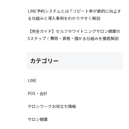
LINE予約システムとは？リピート率が劇的に向上す
る仕組みと導入事例をわかりやすく解説
【完全ガイド】セルフホワイトニングサロン開業の
5ステップ！費用・資格・儲かる仕組みを徹底解説
カテゴリー
LINE
POS・会計
サロンワークお役立ち情報
サロン開業