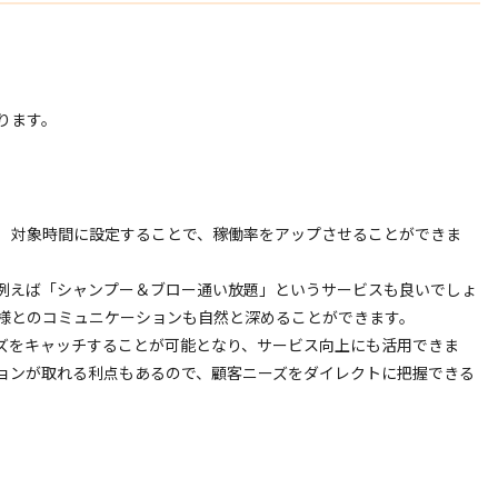
ります。
）対象時間に設定することで、稼働率をアップさせることができま
例えば「シャンプー＆ブロー通い放題」というサービスも良いでしょ
様とのコミュニケーションも自然と深めることができます。
ズをキャッチすることが可能となり、サービス向上にも活用できま
ョンが取れる利点もあるので、顧客ニーズをダイレクトに把握できる