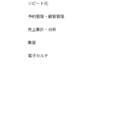
リピート化
予約管理・顧客管理
売上集計・分析
集客
電子カルテ