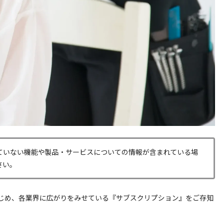
ていない機能や製品・サービスについての情報が含まれている場
さい。
じめ、各業界に広がりをみせている『サブスクリプション』をご存知