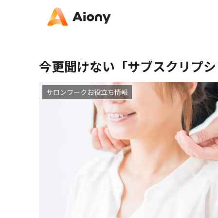
今更聞けない「サブスクリプシ
サロンワークお役立ち情報