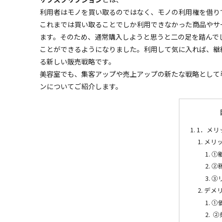
利用者はモノを買い取るのではなく、モノの利用権を借り
これまでは買い取ることでしか利用できなかった商品やサ
ます。そのため、通常購入しようと思うと二の足を踏んで
ことができるようになりました。利用して気に入れば、継
る新しい販売戦略です。
美容室でも、集客アップや売上アップの新たな戦略として
ンについてご紹介します。
1．メリ
メリ
①
②
③
デメ
①
②