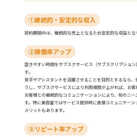
①継続的・安定的な収入
契約期間中は、継続的な売上となるため安定的な収益とな
②稼働率アップ
空きやすい時間をサブスクサービス（サブスクリプション
す。
若手やアシスタントを活躍させることを目的とするなら、
うし、サブスクサービスにより利用頻度が上がれば、お客
お客様との継続的なコミュニケーションにより、旬のニー
す。特に美容室ではサービス提供時に直接コミュニケーシ
メリットもあります。
③リピート率アップ