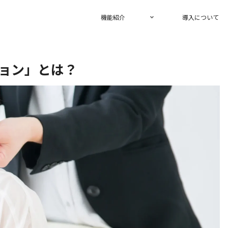
機能紹介
導入について
ョン」とは？