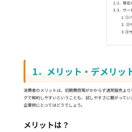
2．現在
3．サー
①
②
③
1．メリット・デメリッ
消費者のメリットは、初期費用等がかからず通常販売より
グで解約しやすいということも、試しやすさに繋がってい
企業側にとってはどうでしょう。
メリットは？