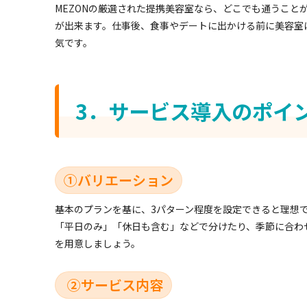
MEZONの厳選された提携美容室なら、どこでも通うこと
が出来ます。仕事後、食事やデートに出かける前に美容室
気です。
3．サービス導入のポイ
①バリエーション
基本のプランを基に、3パターン程度を設定できると理想
「平日のみ」「休日も含む」などで分けたり、季節に合わ
を用意しましょう。
②サービス内容