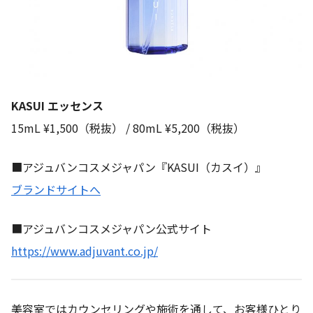
KASUI エッセンス
15mL ¥1,500（税抜） / 80mL ¥5,200（税抜）
■アジュバンコスメジャパン『KASUI（カスイ）』
ブランドサイトへ
■アジュバンコスメジャパン公式サイト
https://www.adjuvant.co.jp/
美容室ではカウンセリングや施術を通して、お客様ひとり