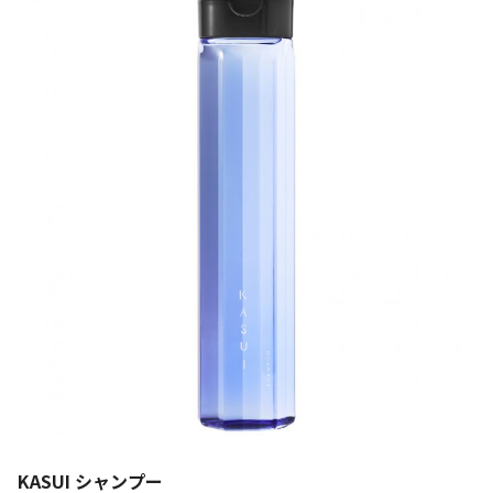
KASUI シャンプー