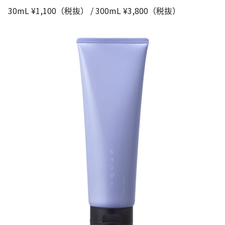
30mL ¥1,100（税抜） / 300mL ¥3,800（税抜）