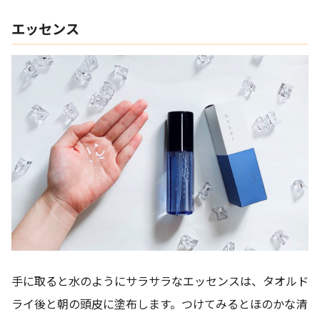
エッセンス
手に取ると水のようにサラサラなエッセンスは、タオルド
ライ後と朝の頭皮に塗布します。つけてみるとほのかな清