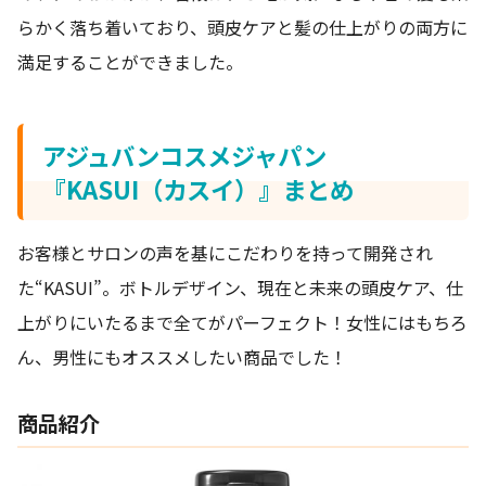
らかく落ち着いており、頭皮ケアと髪の仕上がりの両方に
満足することができました。
アジュバンコスメジャパン
『KASUI（カスイ）』まとめ
お客様とサロンの声を基にこだわりを持って開発され
た“KASUI”。ボトルデザイン、現在と未来の頭皮ケア、仕
上がりにいたるまで全てがパーフェクト！女性にはもちろ
ん、男性にもオススメしたい商品でした！
商品紹介