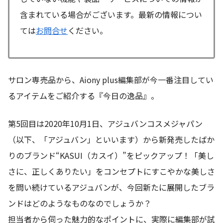
含まれている場合がございます。最新の情報につい
ては
お問合せ
ください。
サロン専売品から、Aiony plus編集部が今一番注目してい
るアイテムをご紹介する『今日の逸品』。
第5回目は2020年10月1日、アジュバンコスメジャパン
（以下、「アジュバン」といいます）から新発売したばか
りのブランド“KASUI（カスイ）”をピックアップ！「美し
さに、正しくありたい」をコンセプトにすこやかな美しさ
を問い続けているアジュバンが、今回新たに展開したブラ
ンドはどのようなものなのでしょうか？
担当者から伺った魅力的なポイントに、実際に編集部が試