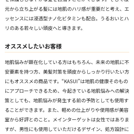
元から立ち上がる髪には地肌のハリ感が重要だと考え、エ
ッセンスには浸透型ナノ化ビタミンも配合。うるおいとハ
リのある若々しい頭皮へと導きます。
オススメしたいお客様
地肌悩みが顕在化している方はもちろん、未来の地肌に不
安要素を持つ方、美髪対策を頭皮からしっかり行いたい方
にもオススメの商品です。“KASUI”は地肌の健康そのもの
にアプローチできるため、今起きている地肌悩みへの解決
策としても、地肌悩みが発生する前の予防としても使用す
ることができます。また、軽めの仕上がりや使用感が美容
室から好評とのこと。メインターゲットは女性ではありま
すが、男性にも使用していただけるデザイン、処方設計に