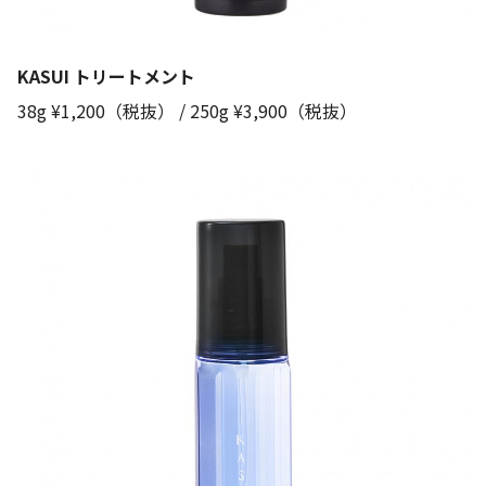
KASUI トリートメント
38g ¥1,200（税抜） / 250g ¥3,900（税抜）