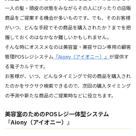
一人の髪・頭皮の状態をみながらその人にぴったりの店販
商品をご提案する機会が多いものです。でも、そのお客様
がいつ、どんな手段でその商品を購入されたか？までを把
握しておくのはなかなか難しいかもしれません。
そんな時にオススメなのは美容室・美容サロン専用の顧客
管理POSレジシステム
『Aiony（アイオニー）』
が提供す
る電子カルテです。
お客様が、いつ、どんなタイミングで何の商品を購入され
たのかをサクサク検索できるので、次回の購入タイミング
の予測や新たな商品のご提案時などに役立ちます。
美容室のためのPOSレジ一体型システム
『Aiony（アイオニー）』