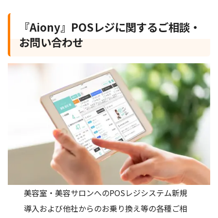
『Aiony』POSレジに関するご相談・
お問い合わせ
美容室・美容サロンへのPOSレジシステム新規
導入および他社からのお乗り換え等の各種ご相