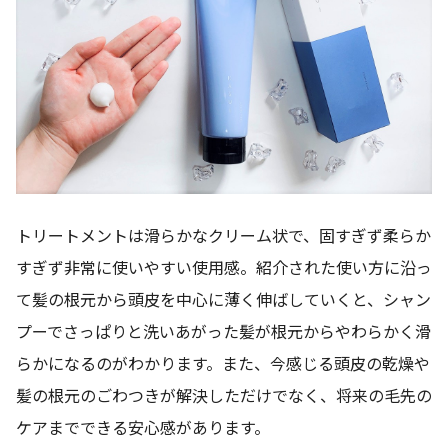
トリートメントは滑らかなクリーム状で、固すぎず柔らか
すぎず非常に使いやすい使用感。紹介された使い方に沿っ
て髪の根元から頭皮を中心に薄く伸ばしていくと、シャン
プーでさっぱりと洗いあがった髪が根元からやわらかく滑
らかになるのがわかります。また、今感じる頭皮の乾燥や
髪の根元のごわつきが解決しただけでなく、将来の毛先の
ケアまでできる安心感があります。