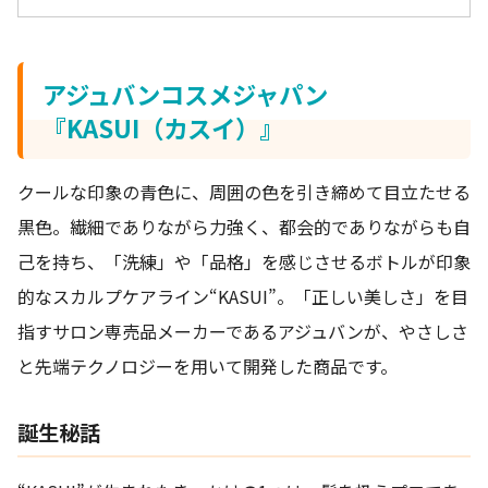
アジュバンコスメジャパン
『KASUI（カスイ）』
クールな印象の青色に、周囲の色を引き締めて目立たせる
黒色。繊細でありながら力強く、都会的でありながらも自
己を持ち、「洗練」や「品格」を感じさせるボトルが印象
的なスカルプケアライン“KASUI”。「正しい美しさ」を目
指すサロン専売品メーカーであるアジュバンが、やさしさ
と先端テクノロジーを用いて開発した商品です。
誕生秘話