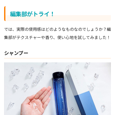
編集部がトライ！
では、実際の使用感はどのようなものなのでしょうか？編
集部がテクスチャーや香り、使い心地を試してみました！
シャンプー