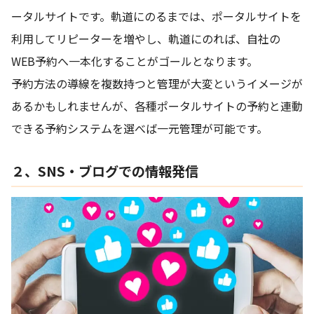
ータルサイトです。軌道にのるまでは、ポータルサイトを
利用してリピーターを増やし、軌道にのれば、自社の
WEB予約へ一本化することがゴールとなります。
予約方法の導線を複数持つと管理が大変というイメージが
あるかもしれませんが、各種ポータルサイトの予約と連動
できる予約システムを選べば一元管理が可能です。
２、SNS・ブログでの情報発信