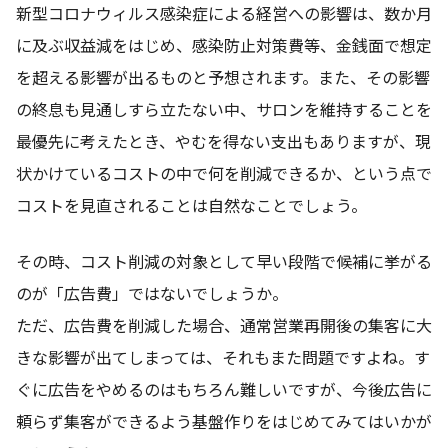
新型コロナウィルス感染症による経営への影響は、数か月
に及ぶ収益減をはじめ、感染防止対策費等、金銭面で想定
を超える影響が出るものと予想されます。また、その影響
の終息も見通しすら立たない中、サロンを維持することを
最優先に考えたとき、やむを得ない支出もありますが、現
状かけているコストの中で何を削減できるか、という点で
コストを見直されることは自然なことでしょう。
その時、コスト削減の対象として早い段階で候補に挙がる
のが「広告費」ではないでしょうか。
ただ、広告費を削減した場合、通常営業再開後の集客に大
きな影響が出てしまっては、それもまた問題ですよね。す
ぐに広告をやめるのはもちろん難しいですが、今後広告に
頼らず集客ができるよう基盤作りをはじめてみてはいかが