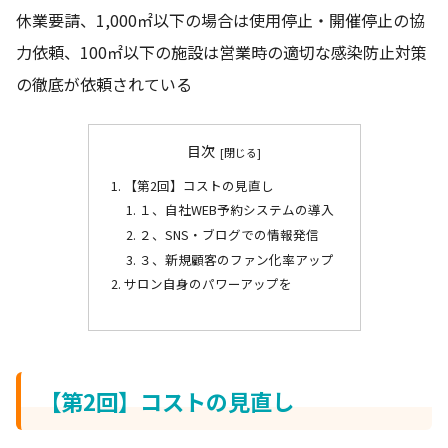
休業要請、1,000㎡以下の場合は使用停止・開催停止の協
力依頼、100㎡以下の施設は営業時の適切な感染防止対策
の徹底が依頼されている
目次
【第2回】コストの見直し
１、自社WEB予約システムの導入
２、SNS・ブログでの情報発信
３、新規顧客のファン化率アップ
サロン自身のパワーアップを
【第2回】コストの見直し