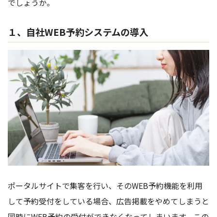
でしょうか。
１、自社WEB予約システムの導入
ポータルサイトで集客を行い、そのWEB予約機能を利用
して予約受付をしている場合、広告掲載をやめてしまうと
同時にWEB予約の受付ができなくなってしまいます。この