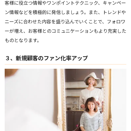
客様に役立つ情報やワンポイントテクニック、キャンペー
ン情報などを積極的に発信しましょう。また、トレンドや
ニーズに合わせた内容を盛り込んでいくことで、フォロワ
ーが増え、お客様とのコミュニケーションもより充実した
ものとなります。
３、新規顧客のファン化率アップ