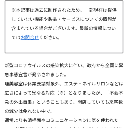
※本記事は過去に制作されたため、一部現在は提供
していない機能や製品・サービスについての情報が
含まれている場合がございます。最新の情報につい
ては
お問合せ
ください。
新型コロナウイルスの感染拡大に伴い、政府から全国に緊
急事態宣言が発令されました。
理美容室は休業要請対象外、エステ・ネイルサロンなどは
広さによって異なる対応（※）となりましたが、「不要不
急の外出自粛」ということもあり、開店していても来客数
の減少は免れない中で、
通常よりも清掃面やコミュニケーションに気を使われた