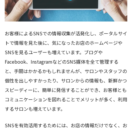
お客様によるSNSでの情報収集が活発化し、ポータルサイ
トで情報を見た後に、気になったお店のホームページや
SNSを見るユーザーも増えています。ブログや
Facebook、InstagramなどのSNS媒体を全て管理する
と、手間はかかるかもしれませんが、サロンやスタッフの
個性を出しやすかったり、サロンからの情報も、新鮮かつ
スピーディーに、簡単に発信することができ、お客様とも
コミュニケーションを図れることでメリットが多く、利用
するサロンも増えています。
SNSを有効活用するためには、お店の情報だけでなく、お