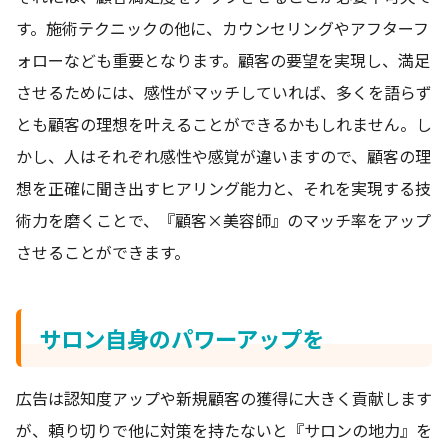
す。施術テクニックの他に、カウンセリングやアフターフ
ォローなども重要となります。顧客の要望を実現し、満足
させるためには、感性がマッチしていれば、多くを語らず
とも顧客の理想を叶えることができるかもしれません。し
かし、人はそれぞれ感性や感覚が違いますので、顧客の理
想を正確に聞き出すヒアリング能力と、それを実現する技
術力を磨くことで、『顧客×美容師』のマッチ率をアップ
させることができます。
サロン自身のパワーアップを
広告は認知度アップや新規顧客の獲得に大きく貢献します
が、頼り切りで他に対策を持たないと『サロンの地力』を