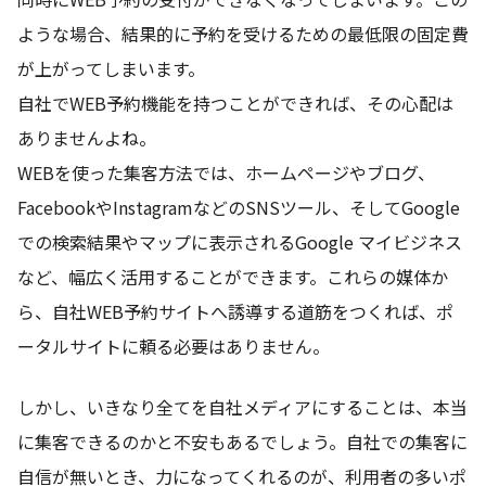
ような場合、結果的に予約を受けるための最低限の固定費
が上がってしまいます。
自社でWEB予約機能を持つことができれば、その心配は
ありませんよね。
WEBを使った集客方法では、ホームページやブログ、
FacebookやInstagramなどのSNSツール、そしてGoogle
での検索結果やマップに表示されるGoogle マイビジネス
など、幅広く活用することができます。これらの媒体か
ら、自社WEB予約サイトへ誘導する道筋をつくれば、ポ
ータルサイトに頼る必要はありません。
しかし、いきなり全てを自社メディアにすることは、本当
に集客できるのかと不安もあるでしょう。自社での集客に
自信が無いとき、力になってくれるのが、利用者の多いポ