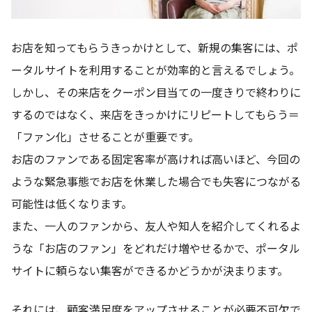
お店を知ってもらうきっかけとして、新規の集客には、ポ
ータルサイトを利用することが効率的と言えるでしょう。
しかし、その来店をクーポン目当ての一度きりで終わりに
するのではなく、来店をきっかけにリピートしてもらう＝
「ファン化」させることが重要です。
お店のファンである固定客率が高ければ高いほど、今回の
ような緊急事態でお店を休業した場合でも失客につながる
可能性は低くなります。
また、一人のファンから、友人や知人を紹介してくれるよ
うな「お店のファン」をどれだけ増やせるかで、ポータル
サイトに頼らない集客ができるかどうかが決まります。
それには、顧客満足度をアップさせることが必要不可欠で