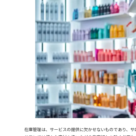
在庫管理は、サービスの提供に欠かせないものであり、サ