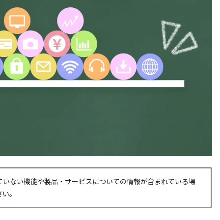
ていない機能や製品・サービスについての情報が含まれている場
さい。