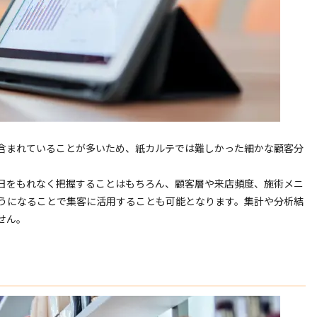
含まれていることが多いため、紙カルテでは難しかった細かな顧客分
日をもれなく把握することはもちろん、顧客層や来店頻度、施術メニ
うになることで集客に活用することも可能となります。集計や分析結
せん。