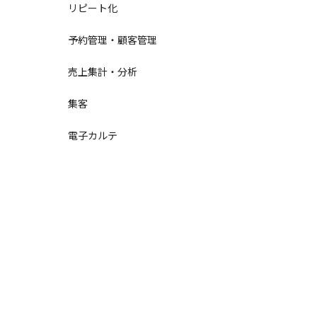
リピート化
予約管理・顧客管理
売上集計・分析
集客
電子カルテ