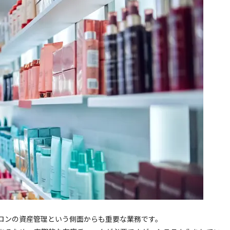
ロンの資産管理という側面からも重要な業務です。