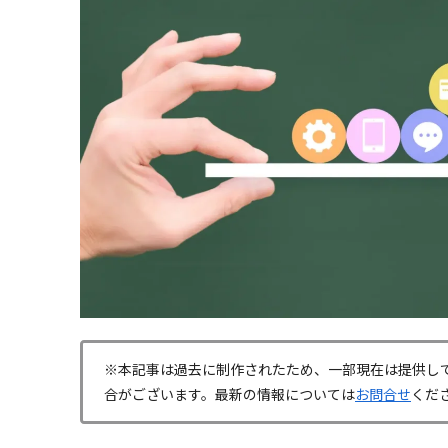
※本記事は過去に制作されたため、一部現在は提供し
合がございます。最新の情報については
お問合せ
くだ