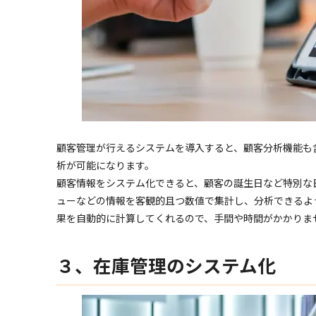
顧客管理が行えるシステムを導入すると、顧客分析機能も
析が可能になります。
顧客情報をシステム化できると、顧客の誕生日など特別な
ューなどの情報を客観的且つ数値で集計し、分析できるよ
果を自動的に計算してくれるので、手間や時間がかかりま
３、在庫管理のシステム化