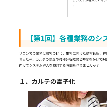
システム導入のポイン
【第1回】各種業務のシ
サロンでの業務は接客の他に、集客に向けた顧客管理、在
まった今、カルテの整理や各種分析結果と時間をかけて睨
向けてシステム導入を検討する時間も作りませんか？
１、カルテの電子化