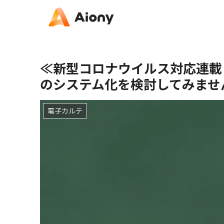
≪新型コロナウイルス対応連載 
のシステム化を検討してみませ
電子カルテ