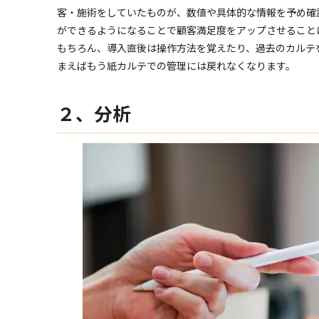
客・施術をしていたものが、数値や具体的な情報を予め確
ができるようになることで顧客満足度をアップさせること
もちろん、導入直後は操作方法を覚えたり、過去のカルテ
まえばもう紙カルテでの管理には戻れなくなります。
２、分析