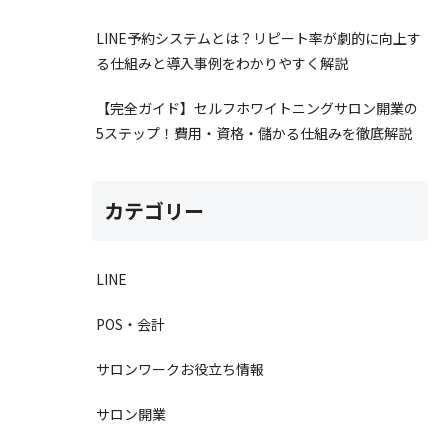
LINE予約システムとは？リピート率が劇的に向上す
る仕組みと導入事例をわかりやすく解説
【完全ガイド】セルフホワイトニングサロン開業の
5ステップ！費用・資格・儲かる仕組みを徹底解説
カテゴリー
LINE
POS・会計
サロンワークお役立ち情報
サロン開業