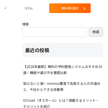
コラム
無料資料請求
検索
検索
最近の投稿
【2026年最新】無料の予約管理システムおすすめ10
選！機能や選び方を徹底比較
知らないと損！minimo集客で失敗する人の共通点
と、今日からできる改善策
OZmall（オズモール）とは？掲載するメリット・
デメリットを紹介