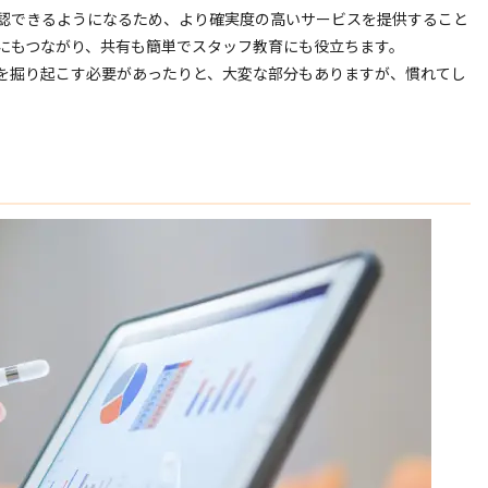
認できるようになるため、より確実度の高いサービスを提供すること
にもつながり、共有も簡単でスタッフ教育にも役立ちます。
を掘り起こす必要があったりと、大変な部分もありますが、慣れてし