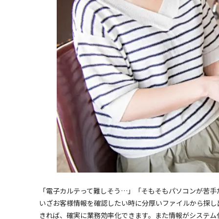
「電子カルテって難しそう…」「そもそもパソコンが苦手
いざお客様情報を確認したい時に分厚いファイルから探し
きれば、確実に業務効率化できます。また情報がシステム