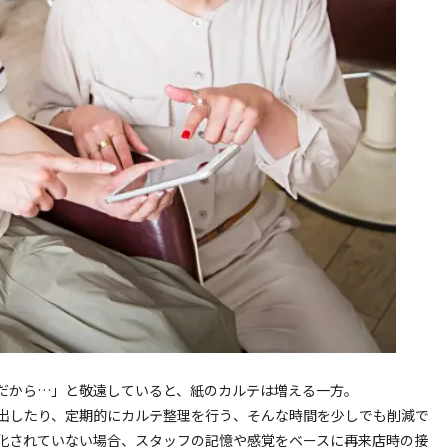
だから…」と敬遠していると、紙のカルテは増える一方。
出したり、定期的にカルテ整理を行う、そんな時間を少しでも削減で
化されていない場合、スタッフの記憶や感覚をベースに再来店時の接