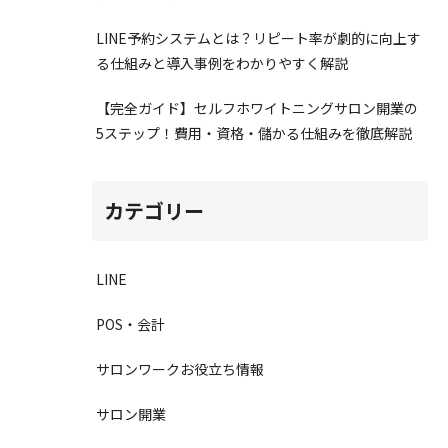
LINE予約システムとは？リピート率が劇的に向上す
る仕組みと導入事例をわかりやすく解説
【完全ガイド】セルフホワイトニングサロン開業の
5ステップ！費用・資格・儲かる仕組みを徹底解説
カテゴリー
LINE
POS・会計
サロンワークお役立ち情報
サロン開業