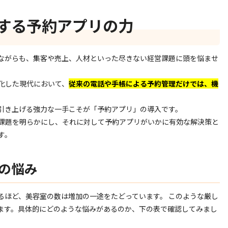
する予約アプリの力
ながらも、集客や売上、人材といった尽きない経営課題に頭を悩ませ
化した現代において、
従来の電話や手帳による予約管理だけでは、機
引き上げる強力な一手こそが「予約アプリ」の導入です。
課題を明らかにし、それに対して予約アプリがいかに有効な解決策と
す。
の悩み
るほど、美容室の数は増加の一途をたどっています。 このような厳し
ます。具体的にどのような悩みがあるのか、下の表で確認してみまし