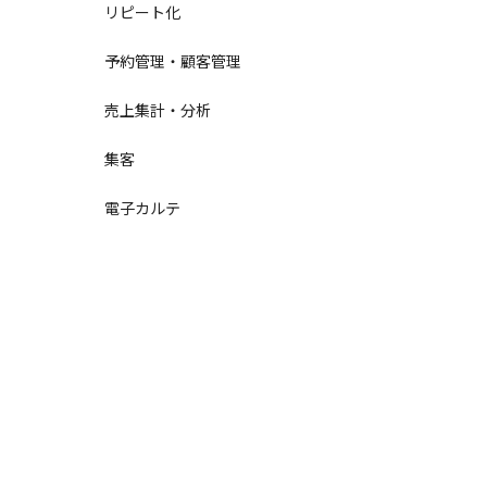
リピート化
予約管理・顧客管理
売上集計・分析
集客
電子カルテ