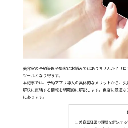
美容室の予約管理や集客にお悩みではありませんか？サロ
ツールとなり得ます。
本記事では、予約アプリ導入の具体的なメリットから、失
解決に直結する情報を網羅的に解説します。自店に最適な
にあります。
美容室経営の課題を解決する