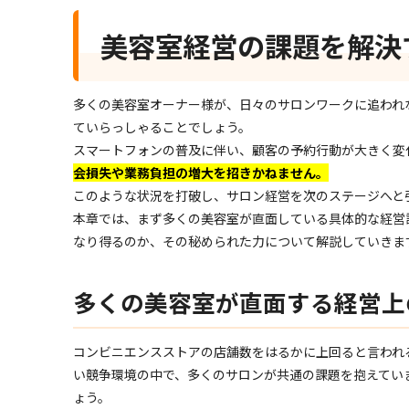
美容室経営の課題を解決
多くの美容室オーナー様が、日々のサロンワークに追われ
ていらっしゃることでしょう。
スマートフォンの普及に伴い、顧客の予約行動が大きく変
会損失や業務負担の増大を招きかねません。
このような状況を打破し、サロン経営を次のステージへと
本章では、まず多くの美容室が直面している具体的な経営
なり得るのか、その秘められた力について解説していきま
多くの美容室が直面する経営上
コンビニエンスストアの店舗数をはるかに上回ると言われ
い競争環境の中で、多くのサロンが共通の課題を抱えてい
ょう。