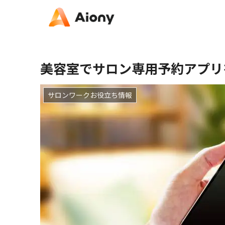
美容室でサロン専用予約アプリ
サロンワークお役立ち情報