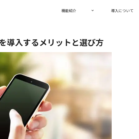
機能紹介
導入について
を導入するメリットと選び方