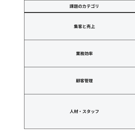
課題のカテゴリ
集客と売上
業務効率
顧客管理
人材・スタッフ