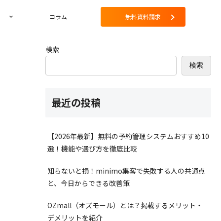
コラム
無料資料請求
検索
検索
最近の投稿
【2026年最新】無料の予約管理システムおすすめ10
選！機能や選び方を徹底比較
知らないと損！minimo集客で失敗する人の共通点
と、今日からできる改善策
OZmall（オズモール）とは？掲載するメリット・
デメリットを紹介