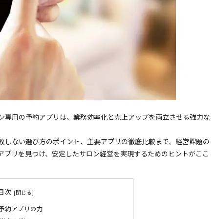
ン専用の予約アプリは、業務効率化と売上アップを両立させる強力な
敗しない選び方のポイント、主要アプリの徹底比較まで、経営課題の
アプリを見つけ、安定したサロン経営を実現するためのヒントがここ
目次
予約アプリの力