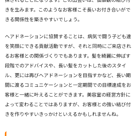
きを生みます。このようなお客様こそ長いお付き合いがで
きる関係性を築きやすいでしょう。
ヘアドネーションに協賛することは、病気で闘う子ども達
を笑顔にできる貢献活動ですが、それと同時にご来店され
るお客様との関係づくりでもあります。髪を綺麗に伸ばす
段階でのアドバイスや、長い髪をカットした後のスタイ
ル、更には再びヘアドネーションを目指すかなど、長い期
間に渡るコミュニケーションと一定期間での目標達成をお
客様と一緒に叶えることができます。美容室の経営方針に
よって変わることではありますが、お客様との強い結び付
きを作りやすいきっかけといえるかもしれませんね。