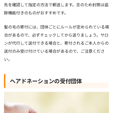
先を確認して指定の方法で郵送します。念のため封筒は追
跡機能付きのものがおすすめです。
髪の毛の寄付には、団体ごとにルールが定められている場
合があるので、必ずチェックしてから送りましょう。サロ
ンが代行して送付できる場合と、寄付されるご本人からの
送付のみ受け付けている場合があるので、ご注意くださ
い。
ヘアドネーションの受付団体