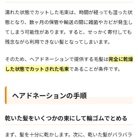
濡れた状態でカットした毛束は、時間が経っても湿った状
態となり、数ヶ月の保管や輸送の間に雑菌やカビが発生し
てしまう可能性があります。すると、せっかく寄付しても
残念ながら利用できない髪となってしまいます。
そのため、ヘアドネーションで提供する毛髪は
完全に乾燥
した状態でカットされた毛束
であることが条件です。
ヘアドネーションの手順
乾いた髪をいくつかの束にして輪ゴムでとめる
まず、髪を十分に乾かします。次に、乾いた髪がバラバラ