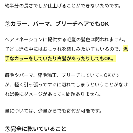
約半分の長さでしか仕上げることができないためです。
②カラー、パーマ、ブリーチヘアでもOK
ヘアドネーションに提供する毛髪の髪色は問われません。
子ども達の中にはおしゃれを楽しみたい子もいるので、
派
手なカラーをしていたり白髪があったりしてもOK。
癖毛やパーマ、縮毛矯正、ブリーチしていてもOKです
が、軽く引っ張ってすぐに切れてしまうということがなけ
れば髪にダメージがあっても問題ありません。
量については、少量からでも寄付が可能です。
③完全に乾いていること