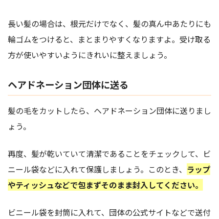
長い髪の場合は、根元だけでなく、髪の真ん中あたりにも
輪ゴムをつけると、まとまりやすくなりますよ。受け取る
方が使いやすいようにきれいに整えましょう。
ヘアドネーション団体に送る
髪の毛をカットしたら、ヘアドネーション団体に送りまし
ょう。
再度、髪が乾いていて清潔であることをチェックして、ビ
ニール袋などに入れて保護しましょう。このとき、
ラップ
やティッシュなどで包まずそのまま封入してください。
ビニール袋を封筒に入れて、団体の公式サイトなどで送付