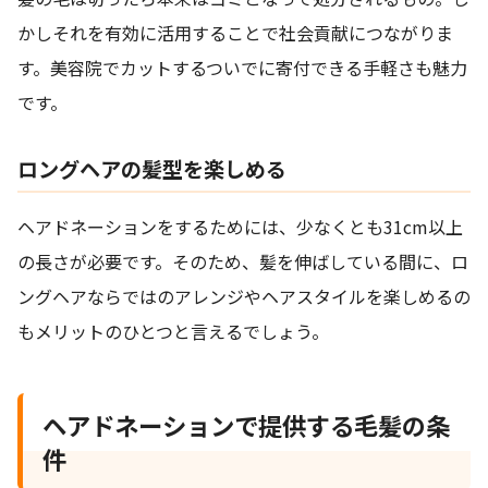
かしそれを有効に活用することで社会貢献につながりま
す。美容院でカットするついでに寄付できる手軽さも魅力
です。
ロングヘアの髪型を楽しめる
ヘアドネーションをするためには、少なくとも31cm以上
の長さが必要です。そのため、髪を伸ばしている間に、ロ
ングヘアならではのアレンジやヘアスタイルを楽しめるの
もメリットのひとつと言えるでしょう。
ヘアドネーションで提供する毛髪の条
件