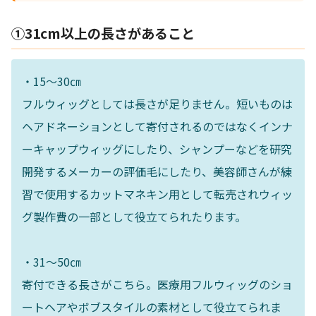
①31cm以上の長さがあること
・15～30㎝
フルウィッグとしては長さが足りません。短いものは
ヘアドネーションとして寄付されるのではなくインナ
ーキャップウィッグにしたり、シャンプーなどを研究
開発するメーカーの評価毛にしたり、美容師さんが練
習で使用するカットマネキン用として転売されウィッ
グ製作費の一部として役立てられたります。
・31～50㎝
寄付できる長さがこちら。医療用フルウィッグのショ
ートヘアやボブスタイルの素材として役立てられま