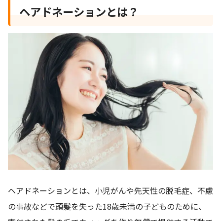
ヘアドネーションとは？
ヘアドネーションとは、小児がんや先天性の脱毛症、不慮
の事故などで頭髪を失った18歳未満の子どものために、