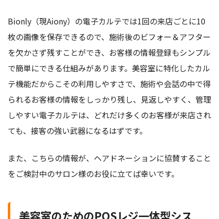
Bionly（現Aiony）の電子カルテでは1回の来店ごとに10
枚の画像を保存できるので、施術後のビフォー＆アフター
を欠かさず残すことができ、お客様の情報登録もシンプル
で簡単にできる仕組みがあります。美容室に特化したカル
テ機能だからこその利用しやすさで、施術や会話の中で得
られるお客様の情報をしっかり残し、見返しやすく、管理
しやすい電子カルテは、どれだけ多くのお客様が来店され
ても、接客の強い武器になるはずです。
また、こちらの情報が、ヘアドネーションに協賛すること
をご検討中のサロン様のお役に立てば幸いです。
美容室のためのPOSレジ一体型シス