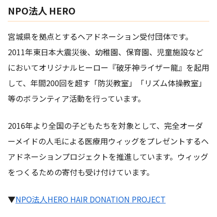
NPO法人 HERO
宮城県を拠点とするヘアドネーション受付団体です。
2011年東日本大震災後、幼稚園、保育園、児童施設など
においてオリジナルヒーロー『破牙神ライザー龍』を起用
して、年間200回を超す「防災教室」「リズム体操教室」
等のボランティア活動を行っています。
2016年より全国の子どもたちを対象として、完全オーダ
ーメイドの人毛による医療用ウィッグをプレゼントするヘ
アドネーションプロジェクトを推進しています。ウィッグ
をつくるための寄付も受け付けています。
▼
NPO法人HERO HAIR DONATION PROJECT