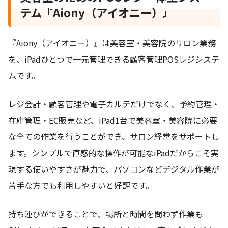
テム『Aiony（アイオニー）』
『Aiony（アイオニー）』は美容室・美容院のサロン業務
を、iPadひとつで一元管理できる顧客管理POSレジシステ
ムです。
レジ会計・顧客管理や電子カルテだけでなく、予約管理・
在庫管理・EC販売など、iPad1台で美容室・美容院に必要
な全ての作業を行うことができ、サロン経営をサポートし
ます。シンプルで直感的な操作が可能なiPadだからこそ実
現する使いやすさが魅力で、パソコンなどデジタル作業が
苦手な方でも利用しやすいと好評です。
持ち運びができることで、場所と時間を問わず作業も