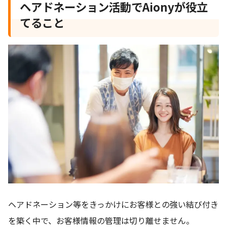
ヘアドネーション活動でAionyが役立
てること
ヘアドネーション等をきっかけにお客様との強い結び付き
を築く中で、お客様情報の管理は切り離せません。