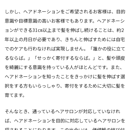
しかし、へアドネーションをご希望されるお客様は、目的
意識や目標意識の高いお客様でもあります。ヘアドネーシ
ョンができる31㎝以上まで髪を伸ばし続けることは、約2
年以上の月日が必要であり、きちんと伸ばすためには自宅
でのケアも行わなければ実現しません。「誰かの役に立て
るならば。」「せっかく寄付するならば。」と、髪や頭皮
を綺麗にする意識を持っている人がほとんどです。また、
ヘアドネーションを知ったことをきっかけに髪を伸ばす選
択をする方もいらっしゃり、寄付をするために大切に髪を
育てます。
そんなとき、通っているヘアサロンが対応していなけれ
ば、ヘアドネーションを目的に対応しているヘアサロンを
探されることになります。この出会いは、価値観の結び付