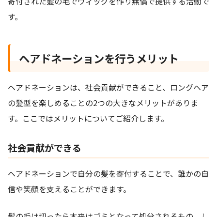
寄付された髪の毛でウィッグを作り無償で提供する活動で
す。
ヘアドネーションを行うメリット
ヘアドネーションは、社会貢献ができること、ロングヘア
の髪型を楽しめることの2つの大きなメリットがありま
す。ここではメリットについてご紹介します。
社会貢献ができる
ヘアドネーションで自分の髪を寄付することで、誰かの自
信や笑顔を支えることができます。
髪の毛は切ったら本来はゴミとなって処分されるもの。し