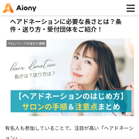
ヘアドネーションに必要な長さとは？条
件・送り方・受付団体をご紹介！
サロンワークお役立ち情報
有名人も参加していることで、注目が高い『ヘアドネーシ
ョン』。