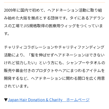
2009年に国内で初めて、ヘアドネーション活動に取り組
み始めた大阪を拠点とする団体です。タイにあるアデラン
スの工場でJIS規格取得の医療用ウィッグをつくっていま
す。
チャリティコラボレーションやチャリティファンディング
活動により、「髪を伸ばせずヘアドネーションはできない
けれど協力したい」という方にも、シャンプーやタオルの
販売や募金付きのプロダクトやヘアにまつわるアイテムを
開発するなど、ヘアドネーションに関わる間口を広く用意
されています。
▼
Japan Hair Donation & Charity ホームページ