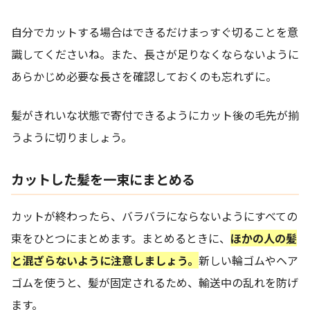
自分でカットする場合はできるだけまっすぐ切ることを意
識してくださいね。また、長さが足りなくならないように
あらかじめ必要な長さを確認しておくのも忘れずに。
髪がきれいな状態で寄付できるようにカット後の毛先が揃
うように切りましょう。
カットした髪を一束にまとめる
カットが終わったら、バラバラにならないようにすべての
束をひとつにまとめます。まとめるときに、
ほかの人の髪
と混ざらないように注意しましょう。
新しい輪ゴムやヘア
ゴムを使うと、髪が固定されるため、輸送中の乱れを防げ
ます。