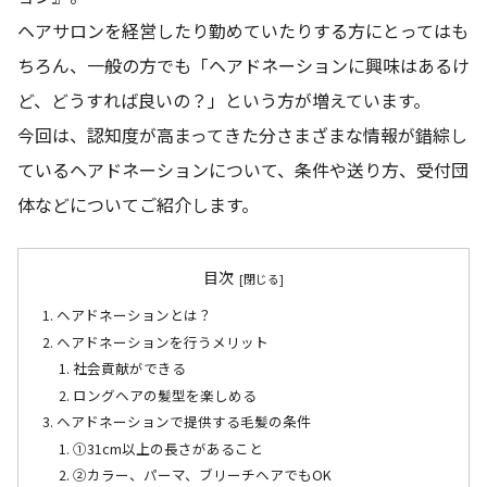
ヘアサロンを経営したり勤めていたりする方にとってはも
ちろん、一般の方でも「ヘアドネーションに興味はあるけ
ど、どうすれば良いの？」という方が増えています。
今回は、認知度が高まってきた分さまざまな情報が錯綜し
ているヘアドネーションについて、条件や送り方、受付団
体などについてご紹介します。
目次
ヘアドネーションとは？
ヘアドネーションを行うメリット
社会貢献ができる
ロングヘアの髪型を楽しめる
ヘアドネーションで提供する毛髪の条件
①31cm以上の長さがあること
②カラー、パーマ、ブリーチヘアでもOK