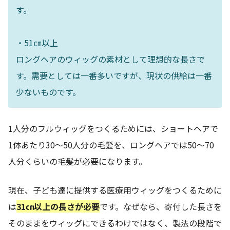
す。
・51㎝以上
ロングヘアのウィッグの素材として理想的な長さで
す。需要としては一番多いですが、現状の供給は一番
少ないものです。
1人分のフルウィッグをつくるためには、ショートヘアで
1体あたり30～50人分の毛髪を、ロングヘアでは50～70
人分くらいの毛髪が必要になります。
現在、子ども達に提供する医療用ウィッグをつくるために
は
31㎝以上の長さが必要
です。なぜなら、寄付した長さを
そのままをウィッグにできるわけではなく、製法の段階で