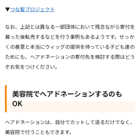
▼
つな髪プロジェクト
なお、上記とは異なる一部団体において残念ながら寄付を
募った後転売するなどを行う事例もあるようです。せっか
くの善意と本当にウィッグの提供を待っている子ども達の
ためにも、ヘアドネーションの寄付先を検討する際はどう
ぞお気をつけください。
美容院でヘアドネーションするのも
OK
ヘアドネーションは、自分でカットして送るだけでなく、
美容院で行うこともできます。