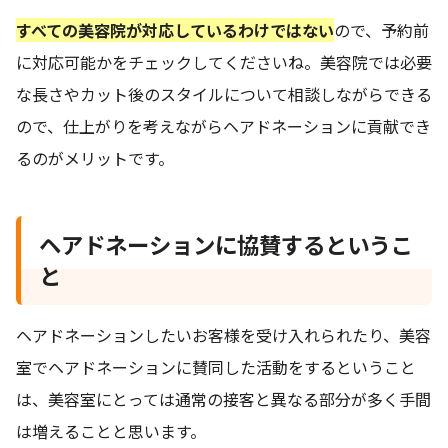
すべての美容院が対応しているわけではない
ので、予約前
に対応可能かをチェックしてくださいね。美容院では必要
な長さやカット後のスタイルについて相談しながらできる
ので、仕上がりを考えながらヘアドネーションに貢献でき
るのがメリットです。
ヘアドネーションに協賛するというこ
と
ヘアドネーションしたいお客様を受け入れられたり、美容
室でヘアドネーションに賛同した活動をするということ
は、美容室にとっては通常の接客と異なる部分が多く手間
は増えることと思います。