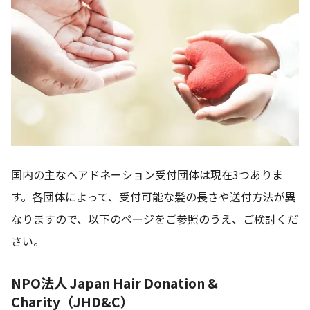
国内の主なヘアドネーション受付団体は現在3つありま
す。各団体によって、受付可能な髪の長さや送付方法が異
なりますので、以下のページをご参照のうえ、ご検討くだ
さい。
NPO法人 Japan Hair Donation &
Charity（JHD&C）