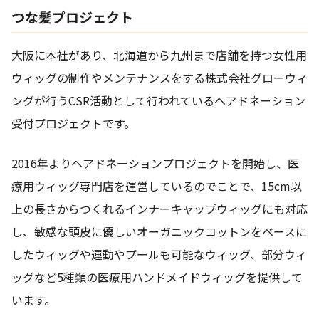
つな髪プロジェクト
大阪に本社があり、北海道から九州まで店舗を持つ女性用
ウィッグの制作やメンテナンスをする株式会社グローウィ
ングが行うCSR活動として行われているヘアドネーション
受付プロジェクトです。
2016年よりヘアドネーションプロジェクトを開始し、医
療用ウィッグ専門店を運営しているのでことで、15cm以
上の長さからつくれるインナーキャップウィッグにも対応
し、敏感な頭皮に優しいオーガニックコットンをベースに
したウィッグや運動やプールも可能なウィッグ、部分ウィ
ッグなど5種類の医療用ハンドメイドウィッグを提供して
います。