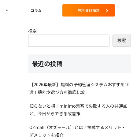
コラム
無料資料請求
検索
検索
最近の投稿
【2026年最新】無料の予約管理システムおすすめ10
選！機能や選び方を徹底比較
知らないと損！minimo集客で失敗する人の共通点
と、今日からできる改善策
OZmall（オズモール）とは？掲載するメリット・
デメリットを紹介