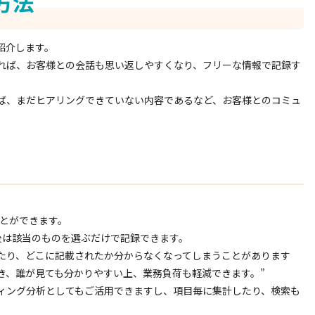
方法
紹介します。
れば、お客様との会話も思い返しやすくなり、フリーな情報で記録す
ば、まだヒアリングできていない内容であるなど、お客様とのコミュ
。
ことができます。
後は該当のものを選ぶだけで記録できます。
たり、どこに記載されたか分からなくなってしまうことがあります
き、誰が見ても分かりやすい上、業務負荷も軽減できます。”
ィング分析としてもご活用できますし、項目毎に集計したり、検索も