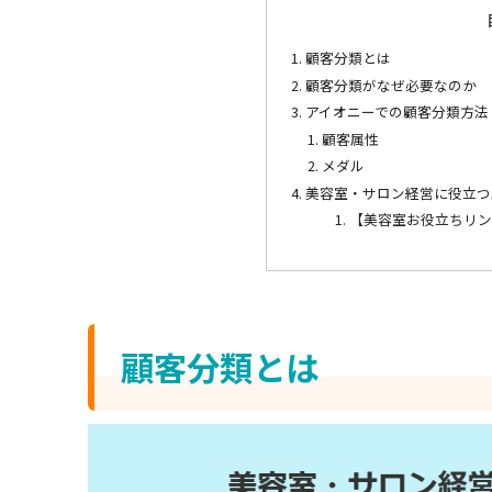
顧客分類とは
顧客分類がなぜ必要なのか
アイオニーでの顧客分類方法
顧客属性
メダル
美容室・サロン経営に役立つ
【美容室お役立ちリ
顧客分類とは