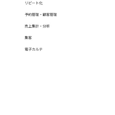
リピート化
予約管理・顧客管理
売上集計・分析
集客
電子カルテ