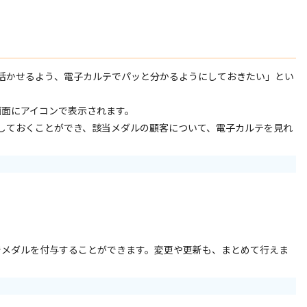
活かせるよう、電子カルテでパッと分かるようにしておきたい」とい
画面にアイコンで表示されます。
しておくことができ、該当メダルの顧客について、電子カルテを見れ
。
でメダルを付与することができます。変更や更新も、まとめて行えま