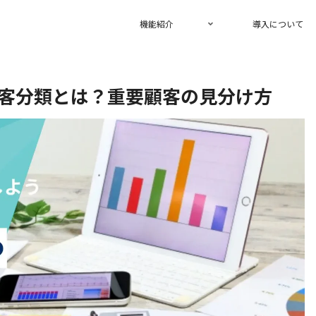
機能紹介
導入について
客分類とは？重要顧客の見分け方