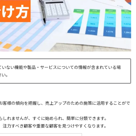
ていない機能や製品・サービスについての情報が含まれている場
さい。
お客様の傾向を把握し、売上アップのための施策に活用することがで
もしれませんが、すぐに始められ、簡単に分類できます。
、注力すべき顧客や重要な顧客を見つけやすくなります。