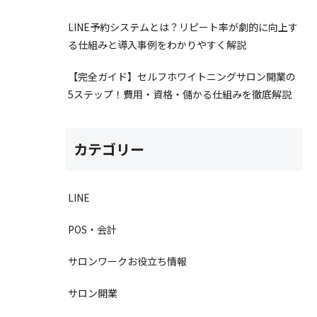
LINE予約システムとは？リピート率が劇的に向上す
る仕組みと導入事例をわかりやすく解説
【完全ガイド】セルフホワイトニングサロン開業の
5ステップ！費用・資格・儲かる仕組みを徹底解説
カテゴリー
LINE
POS・会計
サロンワークお役立ち情報
サロン開業