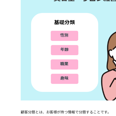
顧客分類とは、お客様が持つ情報で分類することです。