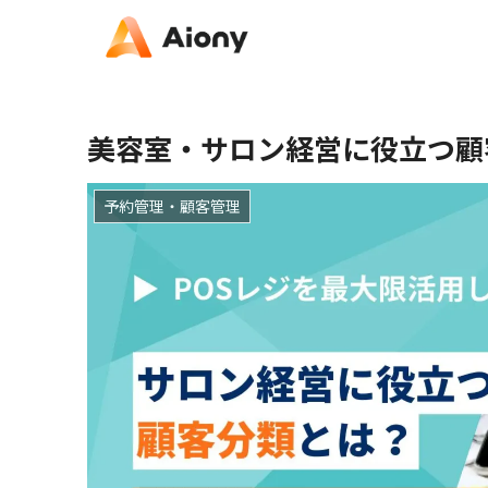
美容室・サロン経営に役立つ顧
予約管理・顧客管理