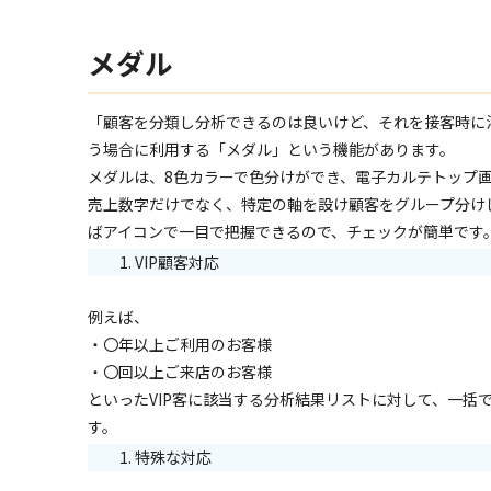
メダル
「顧客を分類し分析できるのは良いけど、それを接客時に
う場合に利用する「メダル」という機能があります。
メダルは、8色カラーで色分けができ、電子カルテトップ
売上数字だけでなく、特定の軸を設け顧客をグループ分け
ばアイコンで一目で把握できるので、チェックが簡単です
VIP顧客対応
例えば、
・〇年以上ご利用のお客様
・〇回以上ご来店のお客様
といったVIP客に該当する分析結果リストに対して、一括
す。
特殊な対応