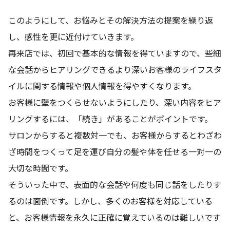
このようにして、お悩みとその解決方法の提案を繰り返
し、感性を更に近付けていきます。
再来店では、初回で基本的な情報を得ていますので、些細
な会話からヒアリングできるより深いお客様のライフスタ
イルに関する情報や個人情報を得やすくなります。
お客様に壁をつくらせないようにしたり、深い内容をヒア
リングするには、「続き」があることがポイントです。
サロンからすると複数対一でも、お客様からするとわざわ
ざ時間をつくって足を運び自分の髪や体を任せる一対一の
大切な時間です。
そういった中で、表面的な会話や何度も同じ話をしたりす
るのは面倒です。しかし、多くのお客様を対応している
と、お客様情報を永久に正確に覚えているのは難しいです