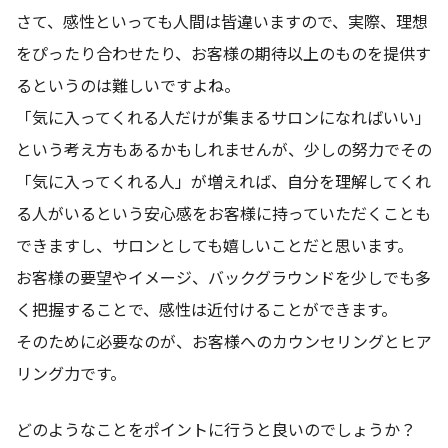
さて、感性といっても人間は皆違いますので、実際、理想
をぴったり合わせたり、お客様の期待以上のものを提供す
るというのは難しいですよね。
「気に入ってくれる人だけが集まるサロンになればいい」
という考え方もあるかもしれませんが、少しの努力でその
「気に入ってくれる人」が増えれば、自分を理解してくれ
る人がいるという安心感をお客様に持っていただくことも
できますし、サロンとしても嬉しいことだと思います。
お客様の要望やイメージ、バックグラウンドを少しでも多
く把握することで、感性は近付けることができます。
そのために必要なのが、お客様へのカウンセリングとヒア
リング力です。
どのようなことをポイントに行うと良いのでしょうか？