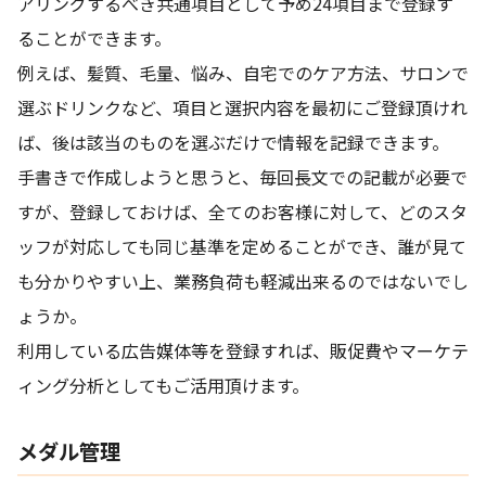
アリングするべき共通項目として予め24項目まで登録す
ることができます。
例えば、髪質、毛量、悩み、自宅でのケア方法、サロンで
選ぶドリンクなど、項目と選択内容を最初にご登録頂けれ
ば、後は該当のものを選ぶだけで情報を記録できます。
手書きで作成しようと思うと、毎回長文での記載が必要で
すが、登録しておけば、全てのお客様に対して、どのスタ
ッフが対応しても同じ基準を定めることができ、誰が見て
も分かりやすい上、業務負荷も軽減出来るのではないでし
ょうか。
利用している広告媒体等を登録すれば、販促費やマーケテ
ィング分析としてもご活用頂けます。
メダル管理