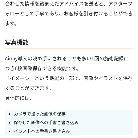
合わせた情報を踏まえたアドバイスを送ると、アフターフ
ォローとして丁寧であり、お客様を引き付けることができ
ます。
写真機能
Aiony導入の決め手にされることも多い1回の施術記録に
つき6枚画像保存できる機能です。
「イメージ」という機能の一部で、画像やイラストを保存
することができます。
具体的には、
カメラで撮った画像の保存
保存した画像への手書き書き込み
イラストへの手書き書き込み