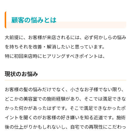
顧客の悩みとは
大前提に、お客様が来店されるには、必ず何かしらの悩み
を持ちそれを改善・解消したいと思っています。
特に初回来店時にヒアリングすべきポイントは、
現状のお悩み
お客様の髪の悩みだけでなく、小さなお子様でない限り、
どこかの美容室での施術経験があり、そこでは満足できな
かった何かがあったはずです。そこで満足できなかったポ
イントを聞くのがお客様の好き嫌いを知る近道です。施術
後の仕上がりかもしれないし、自宅での再現性にこだわっ