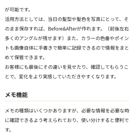
が可能です。
活用方法としては、当日の髪型や髪色を写真にとって、そ
のまま保存すれば、Before&Afterが作れます。（前後左右
多くのアングルが残せます）また、カラーの色番やポイン
トも画像自体に手書きで簡単に記録できるので情報をまと
めて保管できます。
お客様にも最後にその違いを見せたり、確認してもらうこ
とで、変化をより実感していただきやすくなります。
メモ機能
メモの種類はいくつかありますが、必要な情報を必要な時
に確認できるよう考えられており、使い分けすると便利で
す。