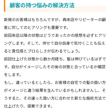
顧客の持つ悩みの解決方法
新規のお客様はもちろんですが、再来店やリピーターの顧
客に対してのヒアリングも重要です。
前回来店以降の状態はどうであったかの感想を必ずヒアリ
ングします。そして、併せて自分自身で気付くことも伝え
ると責任感とプロらしさが伝わるでしょう。
前回仕上げた状態から数か月経ち、髪は伸びているはずで
す。自分がイメージしたその後の状態と合っているか確認
をします。
もし、違っているとしたら、お客様の自宅での髪の扱い方
がイメージと違う結果を生んでいるかもしれませんし、そ
うすると、その違った扱い方に合わせた新たな施術方法で
仕上げたり、提案できます。