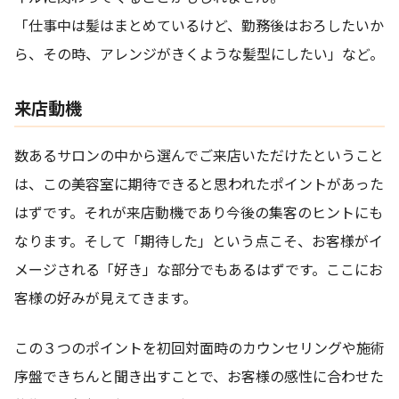
「仕事中は髪はまとめているけど、勤務後はおろしたいか
ら、その時、アレンジがきくような髪型にしたい」など。
来店動機
数あるサロンの中から選んでご来店いただけたということ
は、この美容室に期待できると思われたポイントがあった
はずです。それが来店動機であり今後の集客のヒントにも
なります。そして「期待した」という点こそ、お客様がイ
メージされる「好き」な部分でもあるはずです。ここにお
客様の好みが見えてきます。
この３つのポイントを初回対面時のカウンセリングや施術
序盤できちんと聞き出すことで、お客様の感性に合わせた