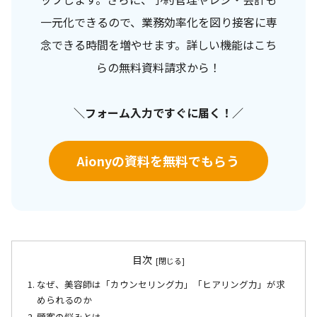
一元化できるので、業務効率化を図り接客に専
念できる時間を増やせます。詳しい機能はこち
らの無料資料請求から！
＼フォーム入力ですぐに届く！／
Aionyの資料を無料でもらう
目次
なぜ、美容師は「カウンセリング力」「ヒアリング力」が求
められるのか
顧客の悩みとは