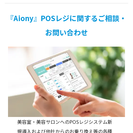
『Aiony』POSレジに関するご相談・
お問い合わせ
美容室・美容サロンへのPOSレジシステム新
規導入および他社からのお乗り換え等の各種