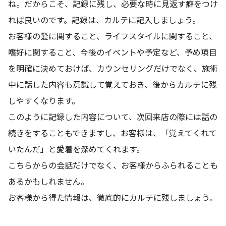
ね。だからこそ、記録に残し、必要な時に見返す癖をつけ
れば良いのです。記録は、カルテに記入しましょう。
お客様の髪に関すること、ライフスタイルに関すること、
嗜好に関すること、今後のイベントや予定など、予め項目
を明確に決めておけば、カウンセリングだけでなく、施術
中に話した内容も意識して覚えておき、後からカルテに残
しやすくなります。
このように記録した内容について、次回来店の際には話の
続きをすることもできますし、お客様は、「覚えてくれて
いたんだ」と愛着を深めてくれます。
こちらからの会話だけでなく、お客様からふられることも
あるかもしれません。
お客様から得た情報は、徹底的にカルテに残しましょう。