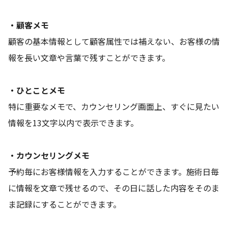
・顧客メモ
顧客の基本情報として顧客属性では補えない、お客様の情
報を長い文章や言葉で残すことができます。
・ひとことメモ
特に重要なメモで、カウンセリング画面上、すぐに見たい
情報を13文字以内で表示できます。
・カウンセリングメモ
予約毎にお客様情報を入力することができます。施術日毎
に情報を文章で残せるので、その日に話した内容をそのま
ま記録にすることができます。