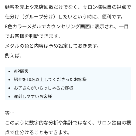
顧客を売上や来店回数だけでなく、サロン様独自の視点で
仕分け（グループ分け）したいという時に、便利です。
8色カラーメダルでカウンセリング画面に表示され、一目
でお客様を判断できます。
メダルの色と内容は予め設定しておきます。
例えば、
VIP顧客
紹介を10名以上してくださったお客様
お子さんがいらっしゃるお客様
遅刻しやすいお客様
等…
このように数字的な分析や集計ではなく、サロン独自の視
点で仕分けることもできます。