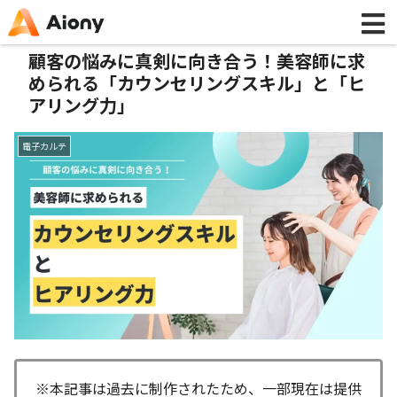
顧客の悩みに真剣に向き合う！美容師に求
められる「カウンセリングスキル」と「ヒ
アリング力」
電子カルテ
※本記事は過去に制作されたため、一部現在は提供