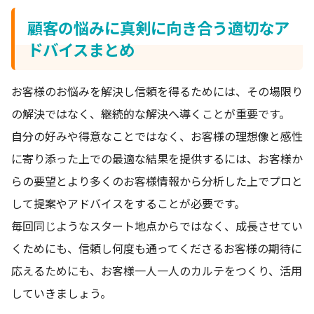
顧客の悩みに真剣に向き合う適切なア
ドバイスまとめ
お客様のお悩みを解決し信頼を得るためには、その場限り
の解決ではなく、継続的な解決へ導くことが重要です。
自分の好みや得意なことではなく、お客様の理想像と感性
に寄り添った上での最適な結果を提供するには、お客様か
らの要望とより多くのお客様情報から分析した上でプロと
して提案やアドバイスをすることが必要です。
毎回同じようなスタート地点からではなく、成長させてい
くためにも、信頼し何度も通ってくださるお客様の期待に
応えるためにも、お客様一人一人のカルテをつくり、活用
していきましょう。