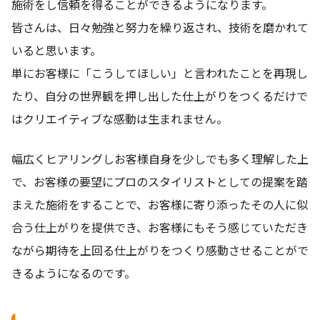
施術をし信頼を得ることができるようになります。
皆さんは、日々勉強と努力を繰り返され、技術を磨かれて
いると思います。
単にお客様に「こうしてほしい」と言われたことを再現し
たり、自分の世界観を押し出した仕上がりをつくるだけで
はクリエイティブな感動は生まれません。
幅広くヒアリングしお客様自身を少しでも多く理解した上
で、お客様の要望にプロのスタイリストとしての提案を踏
まえた施術をすることで、お客様に寄り添ったその人に似
合う仕上がりを提供でき、お客様にもそう感じていただき
ながら期待を上回る仕上がりをつくり感動させることがで
きるようになるのです。