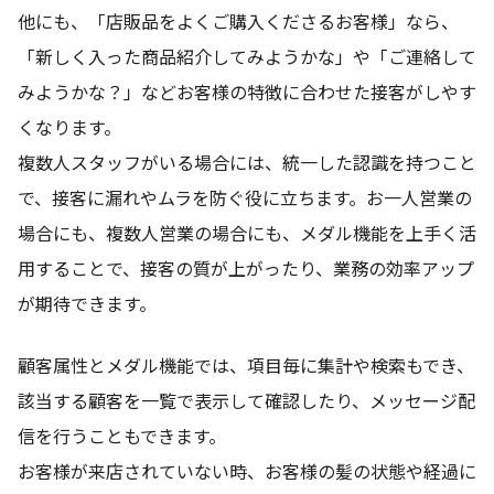
他にも、「店販品をよくご購入くださるお客様」なら、
「新しく入った商品紹介してみようかな」や「ご連絡して
みようかな？」などお客様の特徴に合わせた接客がしやす
くなります。
複数人スタッフがいる場合には、統一した認識を持つこと
で、接客に漏れやムラを防ぐ役に立ちます。お一人営業の
場合にも、複数人営業の場合にも、メダル機能を上手く活
用することで、接客の質が上がったり、業務の効率アップ
が期待できます。
顧客属性とメダル機能では、項目毎に集計や検索もでき、
該当する顧客を一覧で表示して確認したり、メッセージ配
信を行うこともできます。
お客様が来店されていない時、お客様の髪の状態や経過に