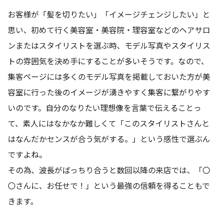
お客様が「髪を切りたい」「イメージチェンジしたい」と
思い、初めて行く美容室・美容院・理容室などのヘアサロ
ンまたはスタイリストを選ぶ時、モデル写真やスタイリス
トの雰囲気を決め手にすることが多いそうです。なので、
集客ページには多くのモデル写真を掲載しておいた方が美
容室に行った後のイメージが湧きやすく集客に繋がりやす
いのです。自分のなりたい理想像を言葉で伝えることっ
て、素人にはなかなか難しくて「このスタイリストさんと
はなんだかセンスが合う気がする。」という感性で選ぶん
ですよね。
その為、波長がばっちり合うと数回以降の来店では、「〇
〇さんに、お任せで！」という最強の信頼を得ることもで
きます。