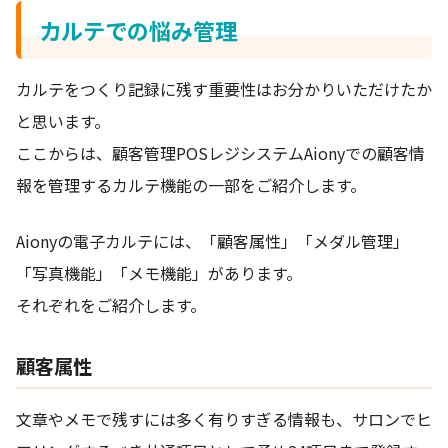
カルテでの悩み管理
カルテをつくり記録に残す重要性はお分かりいただけたか
と思います。
ここからは、顧客管理POSレジシステムAionyでの顧客情
報を管理するカルテ機能の一部をご紹介します。
Aionyの電子カルテには、「顧客属性」「メダル管理」
「写真機能」「メモ機能」があります。
それぞれをご紹介します。
顧客属性
文章やメモで残すには多く有りすぎる情報も、サロンでヒ