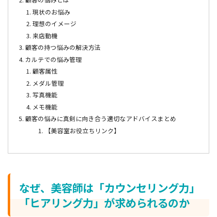
現状のお悩み
理想のイメージ
来店動機
顧客の持つ悩みの解決方法
カルテでの悩み管理
顧客属性
メダル管理
写真機能
メモ機能
顧客の悩みに真剣に向き合う適切なアドバイスまとめ
【美容室お役立ちリンク】
なぜ、美容師は「カウンセリング力」
「ヒアリング力」が求められるのか