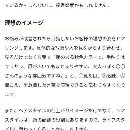
ているかもしれないし、接客態度かもしれません。
理想のイメージ
お悩みが改善されたら目指したいお客様の理想の姿をヒア
リングします。具体的な写真や人を見ながらすり合わせ、
見るだけでなく言葉で「艶のある秋色カラーで、手触りは
サラサラ、風がふいてもまとまりやすい、大人っぽく〇〇
さんのような雰囲気ですね。」と、①見た目、②感触、③
聞こえ、を意識した言葉で表現できると伝わりやすくなり
ます。
また、ヘアスタイルの仕上がりイメージだけでなく、ヘア
スタイルは、顔の額縁の役割もありますので、ライフスタ
イルに関わってくることかもしれません。