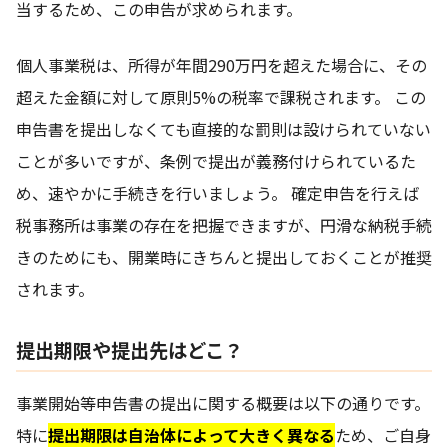
当するため、この申告が求められます。
個人事業税は、所得が年間290万円を超えた場合に、その
超えた金額に対して原則5%の税率で課税されます。 この
申告書を提出しなくても直接的な罰則は設けられていない
ことが多いですが、条例で提出が義務付けられているた
め、速やかに手続きを行いましょう。 確定申告を行えば
税事務所は事業の存在を把握できますが、円滑な納税手続
きのためにも、開業時にきちんと提出しておくことが推奨
されます。
提出期限や提出先はどこ？
事業開始等申告書の提出に関する概要は以下の通りです。
特に
提出期限は自治体によって大きく異なる
ため、ご自身