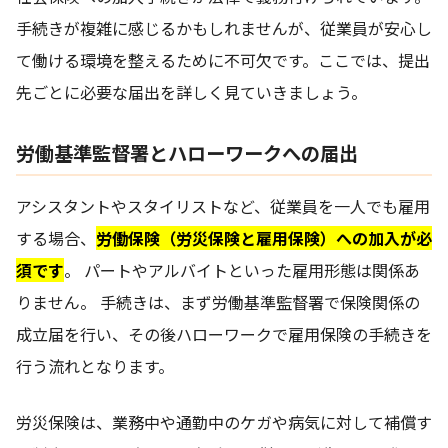
手続きが複雑に感じるかもしれませんが、従業員が安心し
て働ける環境を整えるために不可欠です。ここでは、提出
先ごとに必要な届出を詳しく見ていきましょう。
労働基準監督署とハローワークへの届出
アシスタントやスタイリストなど、従業員を一人でも雇用
する場合、
労働保険（労災保険と雇用保険）への加入が必
須です
。 パートやアルバイトといった雇用形態は関係あ
りません。 手続きは、まず労働基準監督署で保険関係の
成立届を行い、その後ハローワークで雇用保険の手続きを
行う流れとなります。
労災保険は、業務中や通勤中のケガや病気に対して補償す