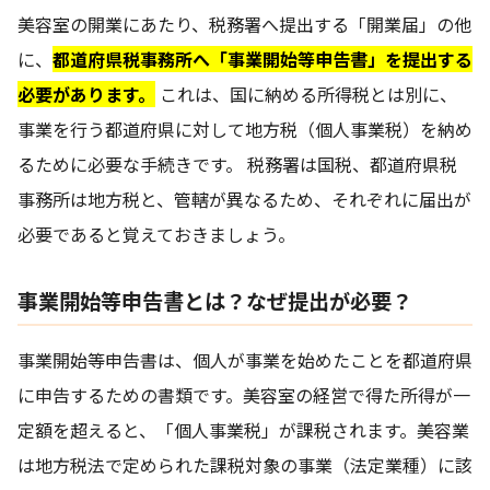
美容室の開業にあたり、税務署へ提出する「開業届」の他
に、
都道府県税事務所へ「事業開始等申告書」を提出する
必要があります。
これは、国に納める所得税とは別に、
事業を行う都道府県に対して地方税（個人事業税）を納め
るために必要な手続きです。 税務署は国税、都道府県税
事務所は地方税と、管轄が異なるため、それぞれに届出が
必要であると覚えておきましょう。
事業開始等申告書とは？なぜ提出が必要？
事業開始等申告書は、個人が事業を始めたことを都道府県
に申告するための書類です。美容室の経営で得た所得が一
定額を超えると、「個人事業税」が課税されます。美容業
は地方税法で定められた課税対象の事業（法定業種）に該