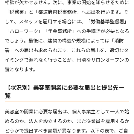
相談が欠かせません。次に、事業の開始を知らせるために
「税務署」と「都道府県税事務所」へ届出を行います。そ
して、スタッフを雇用する場合には、「労働基準監督署」
「ハローワーク」「年金事務所」への手続きが必要となる
でしょう。最後に、建物の構造や規模によっては「消防
署」への届出も求められます。これらの届出を、適切なタ
イミングで漏れなく行うことが、円滑なサロンオープンの
鍵となります。
【状況別】美容室開業に必要な届出と提出先一
覧
美容室の開業に必要な届出は、個人事業主として一人で始
めるのか、法人を設立するのか、また従業員を雇用するか
どうかで提出すべき書類が異なります。以下の表で、ご自