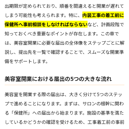
出期限が定められており、順番を間違えると開業が遅れて
しまう可能性も考えられます。特に、
内装工事の着工前に
保健所へ事前相談をしなければならない
など、計画段階で
知っておくべき重要なポイントが存在します。この章で
は、美容室開業に必要な届出の全体像をステップごとに解
説し、提出先を一覧で確認することで、スムーズな開業準
備をサポートします。
美容室開業における届出の5つの大きな流れ
美容室を開業する際の届出は、大きく分けて5つのステッ
プで進めることになります。まずは、サロンの根幹に関わ
る「保健所」への届出から始まります。施設の基準を満た
しているかどうかの確認を受けるため、工事着工前の事前