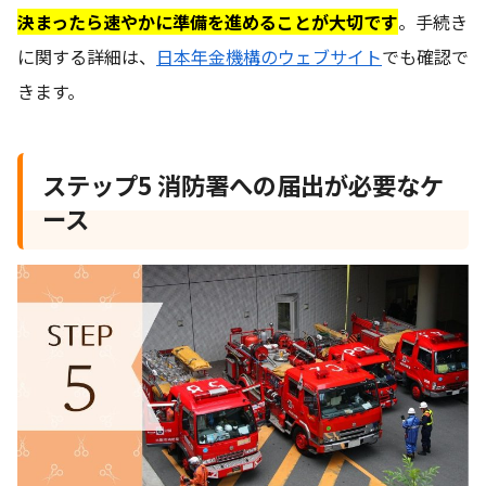
決まったら速やかに準備を進めることが大切です
。手続き
に関する詳細は、
日本年金機構のウェブサイト
でも確認で
きます。
ステップ5 消防署への届出が必要なケ
ース