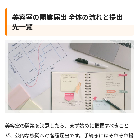
美容室の開業届出 全体の流れと提出
先一覧
美容室の開業を決意したら、まず始めに把握すべきこと
が、公的な機関への各種届出です。手続きにはそれぞれ提