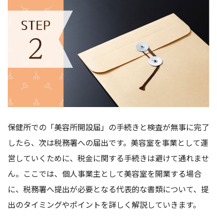
保健所での「美容所開設届」の手続きと検査が無事に完了
したら、次は税務署への届出です。美容室を事業として運
営していくために、税金に関する手続きは避けて通れませ
ん。ここでは、個人事業主として美容室を開業する場合
に、税務署へ提出が必要となる代表的な書類について、提
出のタイミングやポイントを詳しく解説していきます。