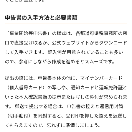
申告書の入手方法と必要書類
「事業開始等申告書」の様式は、各都道府県税事務所の窓
口で直接受け取るか、公式ウェブサイトからダウンロード
して入手できます。 記入例が用意されていることも多い
ので、参考にしながら作成を進めるとスムーズです。
提出の際には、申告書本体の他に、マイナンバーカード
（個人番号カード）の写しや、通知カードと運転免許証と
いった本人確認書類の提示または写しの添付が求められま
す。 郵送で提出する場合は、申告書の控えと返信用封筒
（切手貼付）を同封すると、受付印を押した控えを返送し
てもらえますので、忘れずに準備しましょう。