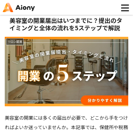
美容室の開業届出はいつまでに？提出のタ
イミングと全体の流れを5ステップで解説
サロン開業
美容室の開業には多くの届出が必要で、どこから手をつけ
ればよいか迷っていませんか。本記事では、保健所や税務