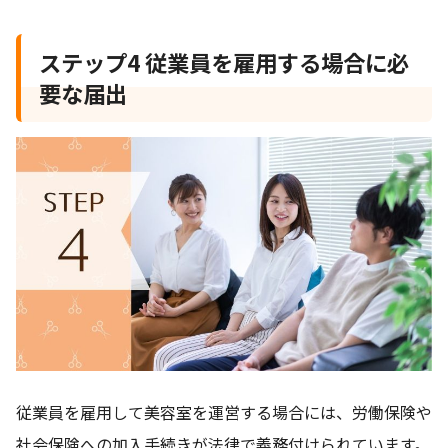
ステップ4 従業員を雇用する場合に必
要な届出
従業員を雇用して美容室を運営する場合には、労働保険や
社会保険への加入手続きが法律で義務付けられています。