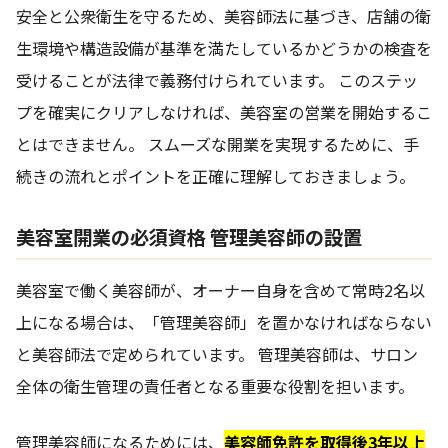
安全と公衆衛生を守るため、美容師法に基づき、店舗の衛
生環境や構造設備が基準を満たしているかどうかの検査を
受けることが法律で義務付けられています。 このステッ
プを確実にクリアしなければ、美容室の営業を開始するこ
とはできません。 スムーズな開業を実現するために、手
続きの流れとポイントを正確に理解しておきましょう。
美容室開業の必須資格 管理美容師の設置
美容室で働く美容師が、オーナー自身を含めて常時2名以
上になる場合は、「管理美容師」を置かなければならない
と美容師法で定められています。 管理美容師は、サロン
全体の衛生管理の責任者となる重要な役割を担います。
管理美容師になるためには、
美容師免許を取得後3年以上