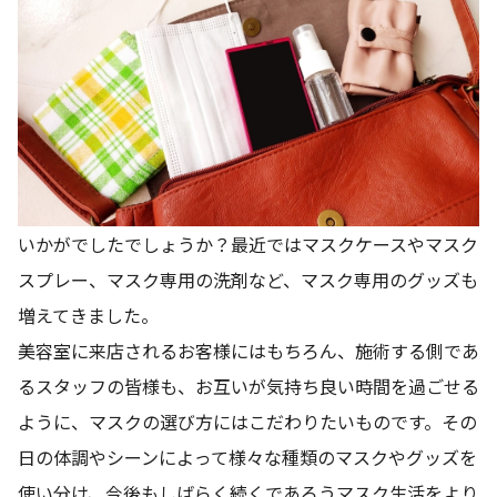
いかがでしたでしょうか？最近ではマスクケースやマスク
スプレー、マスク専用の洗剤など、マスク専用のグッズも
増えてきました。
美容室に来店されるお客様にはもちろん、施術する側であ
るスタッフの皆様も、お互いが気持ち良い時間を過ごせる
ように、マスクの選び方にはこだわりたいものです。その
日の体調やシーンによって様々な種類のマスクやグッズを
使い分け、今後もしばらく続くであろうマスク生活をより