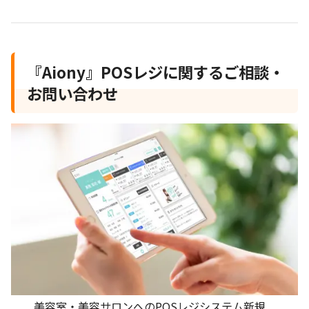
『Aiony』POSレジに関するご相談・
お問い合わせ
美容室・美容サロンへのPOSレジシステム新規