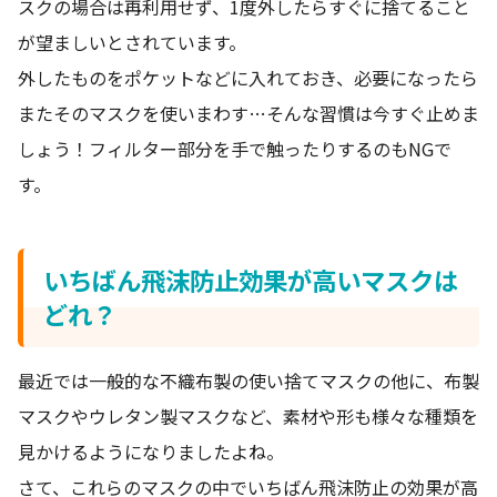
スクの場合は再利用せず、1度外したらすぐに捨てること
が望ましいとされています。
外したものをポケットなどに入れておき、必要になったら
またそのマスクを使いまわす…そんな習慣は今すぐ止めま
しょう！フィルター部分を手で触ったりするのもNGで
す。
いちばん飛沫防止効果が高いマスクは
どれ？
最近では一般的な不織布製の使い捨てマスクの他に、布製
マスクやウレタン製マスクなど、素材や形も様々な種類を
見かけるようになりましたよね。
さて、これらのマスクの中でいちばん飛沫防止の効果が高