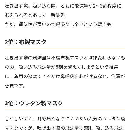
吐き出す際、吸い込む際、ともに飛沫量が2～3割程度に
抑えられるとあって一番優秀。
ただ、通気性が悪いので呼吸がし辛いという難点も。
2位：布製マスク
吐き出す際の飛沫量は不織布製マスクとほぼ変わらないも
のの、吸い込み飛沫量が5割を超えてしまうという結果
に。着用の際はできるだけ鼻呼吸を心がけるなど、注意が
必要です。
3位：ウレタン製マスク
息がしやすく、耳も痛くなりにくいため人気のウレタン製
マスクですが、吐き出す際の飛沫量は5割、吸い込み飛沫