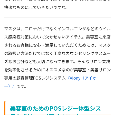
快適なものにしていきたいですね。
マスクは、コロナだけでなくインフルエンザなどのウイル
ス感染症対策において欠かせないアイテム。美容室に来店
されるお客様に安心・満足していただくためには、マスク
の取扱い方法だけではなく丁寧なカウンセリングやスムー
ズなお会計なども大切になってきます。そんなサロン業務
を効率化させるためにオススメなのが美容室・美容サロン
専用の顧客管理POSレジシステム
『Aiony（アイオニ
ー）』
です。
美容室のためのPOSレジ一体型シス