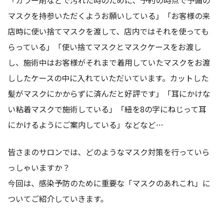
マスクを持参いただくようお願いしている」「お客様の来
店時に使い捨てマスクを渡して、店内ではそれを使っても
らっている」「使い捨てマスクとマスクケースをお渡し
し、施術中はお客様がそれまで着用していたマスクをお渡
ししたケースの中に入れていただいています。カットした
髪がマスクにかからずに済んだと好評です」「耳にかけな
い粘着マスクで施術している」「紐を8の字にねじって耳
にかけるようにご案内している」などなど…
皆さまのサロンでは、どのようなマスク対策を行っていら
っしゃいますか？
今回は、感染予防のために重要な「マスクのあれこれ」に
ついてご紹介していきます。