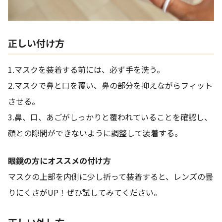
正しい付け方
1.マスクを装着する前には、必ず手を洗う。
2.マスクで鼻と口を覆い、鼻の部分を抑えながらフィット
させる。
3.鼻、口、あごがしっかりと覆われていることを確認し、
顔との隙間ができないように調整して装着する。
眼鏡の方にオススメの付け方
マスクの上部を内側に少し折って装着すると、レンズの曇
りにくさがUP！ぜひ試してみてください。