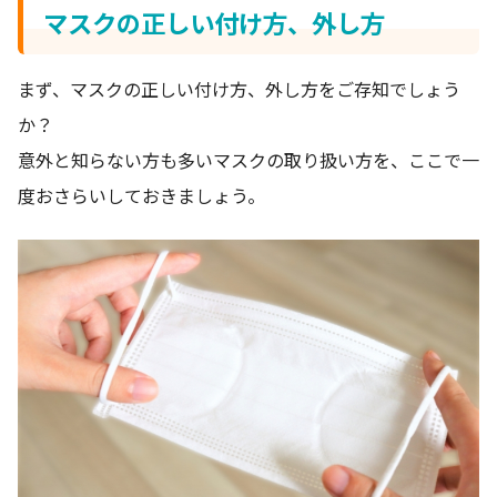
マスクの正しい付け方、外し方
まず、マスクの正しい付け方、外し方をご存知でしょう
か？
意外と知らない方も多いマスクの取り扱い方を、ここで一
度おさらいしておきましょう。