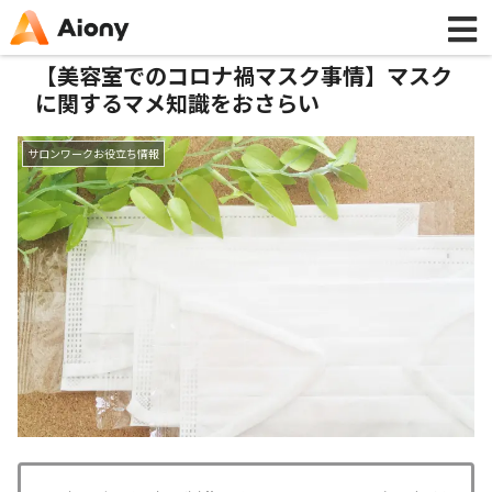
【美容室でのコロナ禍マスク事情】マスク
に関するマメ知識をおさらい
サロンワークお役立ち情報