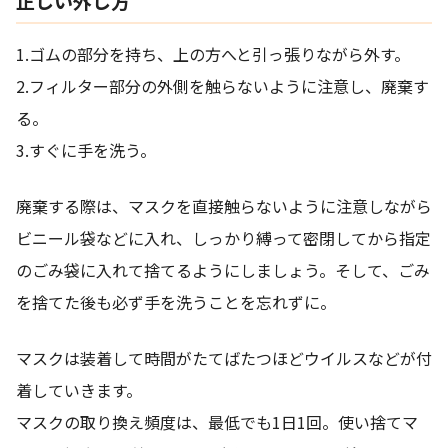
正しい外し方
1.ゴムの部分を持ち、上の方へと引っ張りながら外す。
2.フィルター部分の外側を触らないように注意し、廃棄す
る。
3.すぐに手を洗う。
廃棄する際は、マスクを直接触らないように注意しながら
ビニール袋などに入れ、しっかり縛って密閉してから指定
のごみ袋に入れて捨てるようにしましょう。そして、ごみ
を捨てた後も必ず手を洗うことを忘れずに。
マスクは装着して時間がたてばたつほどウイルスなどが付
着していきます。
マスクの取り換え頻度は、最低でも1日1回。使い捨てマ