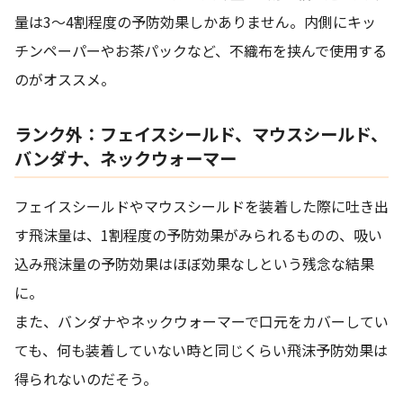
量は3～4割程度の予防効果しかありません。内側にキッ
チンペーパーやお茶パックなど、不織布を挟んで使用する
のがオススメ。
ランク外：フェイスシールド、マウスシールド、
バンダナ、ネックウォーマー
フェイスシールドやマウスシールドを装着した際に吐き出
す飛沫量は、1割程度の予防効果がみられるものの、吸い
込み飛沫量の予防効果はほぼ効果なしという残念な結果
に。
また、バンダナやネックウォーマーで口元をカバーしてい
ても、何も装着していない時と同じくらい飛沫予防効果は
得られないのだそう。