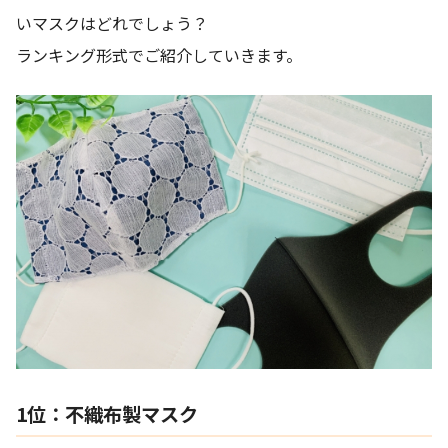
いマスクはどれでしょう？
ランキング形式でご紹介していきます。
1位：不織布製マスク