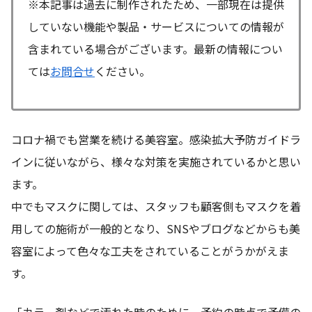
※本記事は過去に制作されたため、一部現在は提供
していない機能や製品・サービスについての情報が
含まれている場合がございます。最新の情報につい
ては
お問合せ
ください。
コロナ禍でも営業を続ける美容室。感染拡大予防ガイドラ
インに従いながら、様々な対策を実施されているかと思い
ます。
中でもマスクに関しては、スタッフも顧客側もマスクを着
用しての施術が一般的となり、SNSやブログなどからも美
容室によって色々な工夫をされていることがうかがえま
す。
「カラー剤などで汚れた時のために、予約の時点で予備の