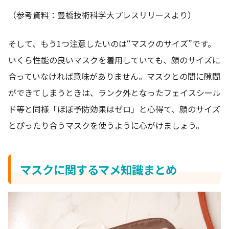
（参考資料：豊橋技術科学大プレスリリースより）
そして、もう1つ注意したいのは“マスクのサイズ”です。
いくら性能の良いマスクを着用していても、顔のサイズに
合っていなければ意味がありません。マスクとの間に隙間
ができてしまうときは、ランク外となったフェイスシール
ド等と同様「ほぼ予防効果はゼロ」と心得て、顔のサイズ
とぴったり合うマスクを使うように心がけましょう。
マスクに関するマメ知識まとめ