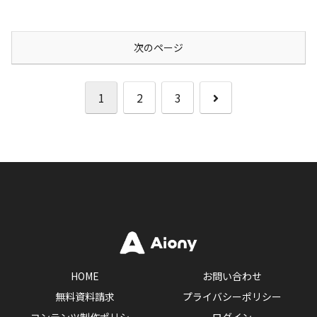
次のページ
次
1
2
3
へ
HOME
お問い合わせ
無料資料請求
プライバシーポリシー